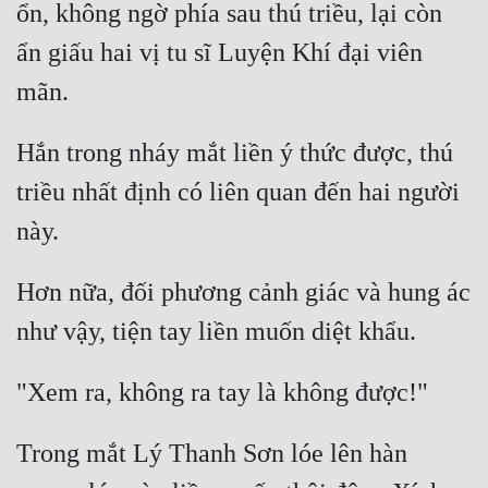
ổn, không ngờ phía sau thú triều, lại còn 
ẩn giấu hai vị tu sĩ Luyện Khí đại viên 
Hắn trong nháy mắt liền ý thức được, thú 
triều nhất định có liên quan đến hai người 
Hơn nữa, đối phương cảnh giác và hung ác 
Trong mắt Lý Thanh Sơn lóe lên hàn 