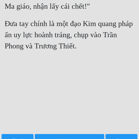
Đưa tay chính là một đạo Kim quang pháp 
ấn uy lực hoành tráng, chụp vào Trần 