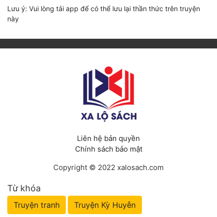
Lưu ý: Vui lòng tải app để có thể lưu lại thần thức trên truyện
này
Liên hệ bản quyền
Chính sách bảo mật
Copyright © 2022 xalosach.com
Từ khóa
Truyện tranh
Truyện Kỳ Huyễn