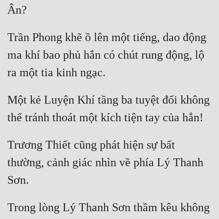
Trần Phong khẽ ồ lên một tiếng, dao động 
ma khí bao phủ hắn có chút rung động, lộ 
Một kẻ Luyện Khí tầng ba tuyệt đối không 
Trương Thiết cũng phát hiện sự bất 
thường, cảnh giác nhìn về phía Lý Thanh 
Trong lòng Lý Thanh Sơn thầm kêu không 