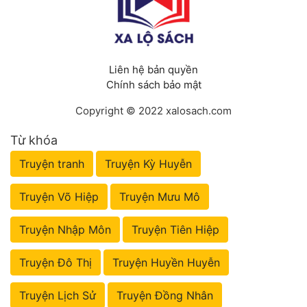
Liên hệ bản quyền
Chính sách bảo mật
Copyright © 2022 xalosach.com
Từ khóa
Truyện tranh
Truyện Kỳ Huyễn
Truyện Võ Hiệp
Truyện Mưu Mô
Truyện Nhập Môn
Truyện Tiên Hiệp
Truyện Đô Thị
Truyện Huyền Huyễn
Truyện Lịch Sử
Truyện Đồng Nhân