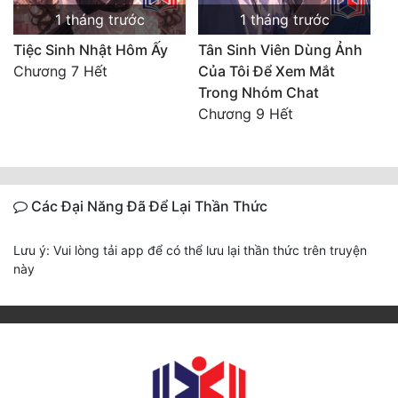
1 tháng trước
1 tháng trước
Tiệc Sinh Nhật Hôm Ấy
Tân Sinh Viên Dùng Ảnh
Chương 7 Hết
Của Tôi Để Xem Mắt
Trong Nhóm Chat
Chương 9 Hết
Các Đại Năng Đã Để Lại Thần Thức
Lưu ý: Vui lòng tải app để có thể lưu lại thần thức trên truyện
này