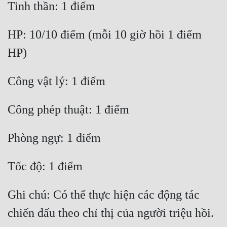
HP: 10/10 điểm (mỗi 10 giờ hồi 1 điểm 
Ghi chú: Có thể thực hiện các động tác 