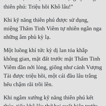
Khi kỹ năng thiên phú được sử dụng, 
miệng Thẩm Tinh Viêm tự nhiên ngân nga 
Một luồng khí tức kỳ dị lan tỏa khắp 
không gian, mặt đất trước mặt Thẩm Tinh 
Viêm dần nới lỏng, giống như cảnh Vượng 
Tài được triệu hồi, một cái đầu lâu trắng 
Khi ngâm xướng kỹ năng thiên phú kết 