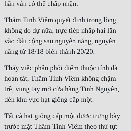
Thẩm Tinh Viêm quyết định trong lòng, 
không do dự nữa, trực tiếp nhấp hai lần 
vào dấu cộng sau nguyên năng, nguyên 
Thấy việc phân phối điểm thuộc tính đã 
hoàn tất, Thẩm Tinh Viêm không chậm 
trễ, vung tay mở cửa hàng Tinh Nguyên, 
Tất cả hạt giống cấp một được trưng bày 
trước mặt Thẩm Tinh Viêm theo thứ tự: 