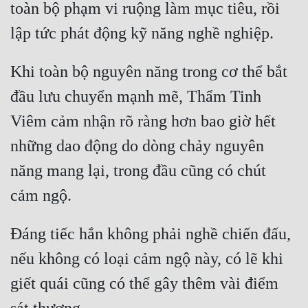
toàn bộ phạm vi ruộng làm mục tiêu, rồi 
Khi toàn bộ nguyên năng trong cơ thể bắt 
đầu lưu chuyển mạnh mẽ, Thẩm Tinh 
Viêm cảm nhận rõ ràng hơn bao giờ hết 
những dao động do dòng chảy nguyên 
năng mang lại, trong đầu cũng có chút 
Đáng tiếc hắn không phải nghề chiến đấu, 
nếu không có loại cảm ngộ này, có lẽ khi 
giết quái cũng có thể gây thêm vài điểm 