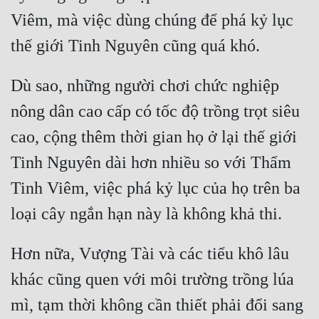
Viêm, mà việc dùng chúng để phá kỷ lục 
Dù sao, những người chơi chức nghiệp 
nông dân cao cấp có tốc độ trồng trọt siêu 
cao, cộng thêm thời gian họ ở lại thế giới 
Tinh Nguyên dài hơn nhiều so với Thẩm 
Tinh Viêm, việc phá kỷ lục của họ trên ba 
Hơn nữa, Vượng Tài và các tiểu khô lâu 
khác cũng quen với môi trường trồng lúa 
mì, tạm thời không cần thiết phải đổi sang 