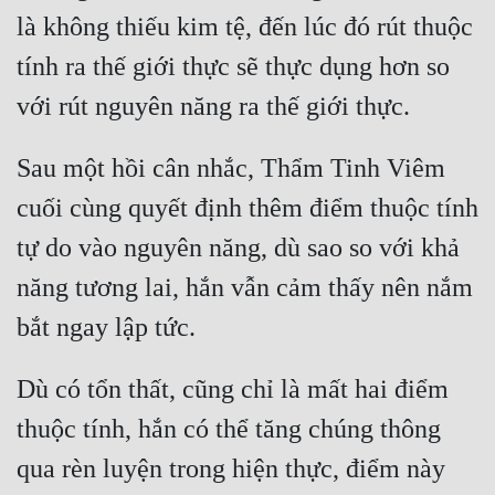
là không thiếu kim tệ, đến lúc đó rút thuộc 
tính ra thế giới thực sẽ thực dụng hơn so 
Sau một hồi cân nhắc, Thẩm Tinh Viêm 
cuối cùng quyết định thêm điểm thuộc tính 
tự do vào nguyên năng, dù sao so với khả 
năng tương lai, hắn vẫn cảm thấy nên nắm 
Dù có tổn thất, cũng chỉ là mất hai điểm 
thuộc tính, hắn có thể tăng chúng thông 
qua rèn luyện trong hiện thực, điểm này 