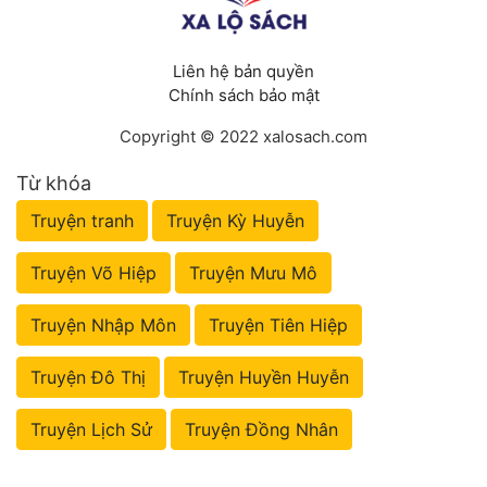
Liên hệ bản quyền
Chính sách bảo mật
Copyright © 2022 xalosach.com
Từ khóa
Truyện tranh
Truyện Kỳ Huyễn
Truyện Võ Hiệp
Truyện Mưu Mô
Truyện Nhập Môn
Truyện Tiên Hiệp
Truyện Đô Thị
Truyện Huyền Huyễn
Truyện Lịch Sử
Truyện Đồng Nhân