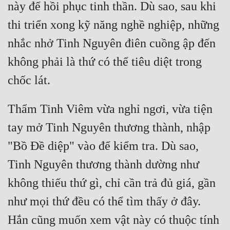
này để hồi phục tinh thần. Dù sao, sau khi 
thi triển xong kỹ năng nghề nghiệp, những 
nhắc nhở Tinh Nguyên điên cuồng ập đến 
không phải là thứ có thể tiêu diệt trong 
Thẩm Tinh Viêm vừa nghỉ ngơi, vừa tiện 
tay mở Tinh Nguyên thương thành, nhập 
"Bồ Đề diệp" vào để kiểm tra. Dù sao, 
Tinh Nguyên thương thành dường như 
không thiếu thứ gì, chỉ cần trả đủ giá, gần 
như mọi thứ đều có thể tìm thấy ở đây. 
Hắn cũng muốn xem vật này có thuộc tính 