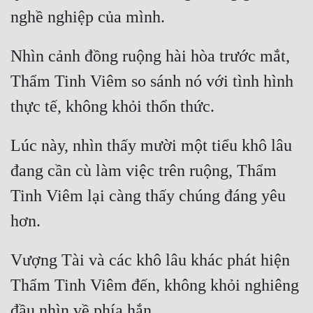
Nhìn cảnh đồng ruộng hài hòa trước mắt, 
Thẩm Tinh Viêm so sánh nó với tình hình 
Lúc này, nhìn thấy mười một tiểu khô lâu 
đang cần cù làm việc trên ruộng, Thẩm 
Tinh Viêm lại càng thấy chúng đáng yêu 
Vượng Tài và các khô lâu khác phát hiện 
Thẩm Tinh Viêm đến, không khỏi nghiêng 