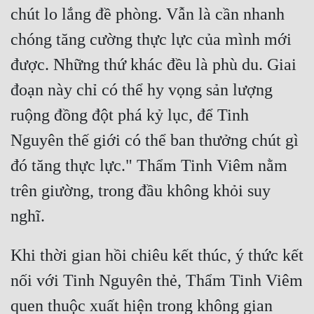
chút lo lắng đề phòng. Vẫn là cần nhanh 
chóng tăng cường thực lực của mình mới 
được. Những thứ khác đều là phù du. Giai 
đoạn này chỉ có thể hy vọng sản lượng 
ruộng đồng đột phá kỷ lục, để Tinh 
Nguyên thế giới có thể ban thưởng chút gì 
đó tăng thực lực." Thẩm Tinh Viêm nằm 
trên giường, trong đầu không khỏi suy 
Khi thời gian hồi chiêu kết thúc, ý thức kết 
nối với Tinh Nguyên thẻ, Thẩm Tinh Viêm 
quen thuộc xuất hiện trong không gian 