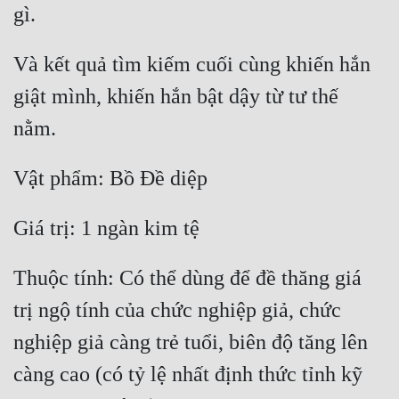
Và kết quả tìm kiếm cuối cùng khiến hắn 
giật mình, khiến hắn bật dậy từ tư thế 
Thuộc tính: Có thể dùng để đề thăng giá 
trị ngộ tính của chức nghiệp giả, chức 
nghiệp giả càng trẻ tuổi, biên độ tăng lên 
càng cao (có tỷ lệ nhất định thức tỉnh kỹ 