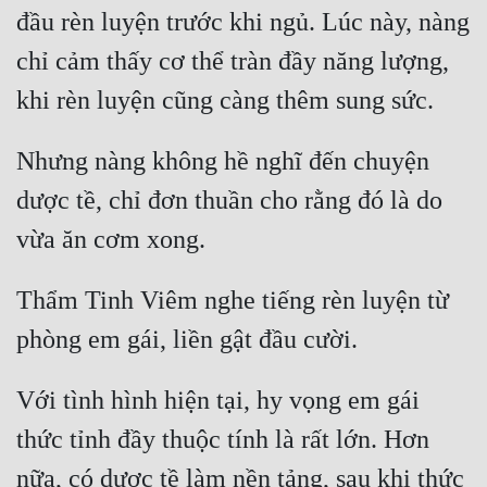
đầu rèn luyện trước khi ngủ. Lúc này, nàng 
chỉ cảm thấy cơ thể tràn đầy năng lượng, 
Nhưng nàng không hề nghĩ đến chuyện 
dược tề, chỉ đơn thuần cho rằng đó là do 
Thẩm Tinh Viêm nghe tiếng rèn luyện từ 
Với tình hình hiện tại, hy vọng em gái 
thức tỉnh đầy thuộc tính là rất lớn. Hơn 
nữa, có dược tề làm nền tảng, sau khi thức 