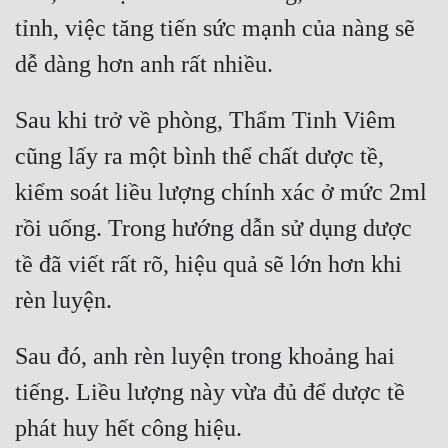
tỉnh, việc tăng tiến sức mạnh của nàng sẽ 
Sau khi trở về phòng, Thẩm Tinh Viêm 
cũng lấy ra một bình thể chất dược tề, 
kiểm soát liều lượng chính xác ở mức 2ml 
rồi uống. Trong hướng dẫn sử dụng dược 
tề đã viết rất rõ, hiệu quả sẽ lớn hơn khi 
Sau đó, anh rèn luyện trong khoảng hai 
tiếng. Liều lượng này vừa đủ để dược tề 