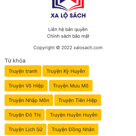
Liên hệ bản quyền
Chính sách bảo mật
Copyright © 2022 xalosach.com
Từ khóa
Truyện tranh
Truyện Kỳ Huyễn
Truyện Võ Hiệp
Truyện Mưu Mô
Truyện Nhập Môn
Truyện Tiên Hiệp
Truyện Đô Thị
Truyện Huyền Huyễn
Truyện Lịch Sử
Truyện Đồng Nhân