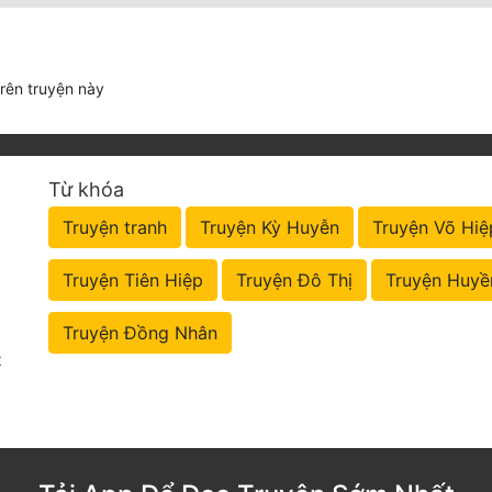
trên truyện này
Từ khóa
Truyện tranh
Truyện Kỳ Huyễn
Truyện Võ Hiệ
Truyện Tiên Hiệp
Truyện Đô Thị
Truyện Huyề
Truyện Đồng Nhân
t