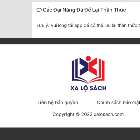
Các Đại Năng Đã Để Lại Thần Thức
Lưu ý: Vui lòng tải app để có thể lưu lại thần thức 
Liên hệ bản quyền
Chính sách bảo mậ
Copyright © 2022 xalosach.com