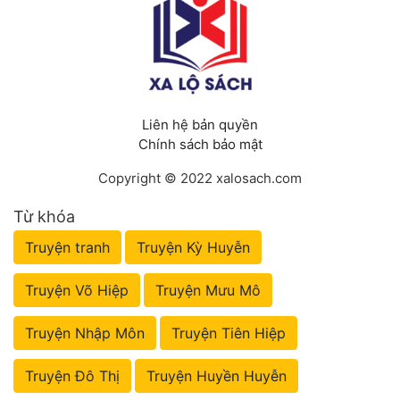
Liên hệ bản quyền
Chính sách bảo mật
Copyright © 2022 xalosach.com
Từ khóa
Truyện tranh
Truyện Kỳ Huyễn
Truyện Võ Hiệp
Truyện Mưu Mô
Truyện Nhập Môn
Truyện Tiên Hiệp
Truyện Đô Thị
Truyện Huyền Huyễn