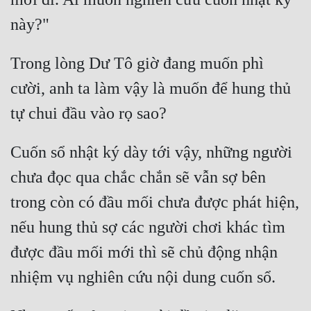
Trong lòng Dư Tô giờ đang muốn phì 
cười, anh ta làm vậy là muốn để hung thủ 
Cuốn sổ nhật ký dày tới vậy, những người 
chưa đọc qua chắc chắn sẽ vẫn sợ bên 
trong còn có đầu mối chưa được phát hiện, 
nếu hung thủ sợ các người chơi khác tìm 
được đầu mối mới thì sẽ chủ động nhận 