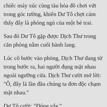
chiếc máy xúc cùng tàu hỏa đồ chơi vứt 
trong góc tường, khiến Dư Tô chợt cảm 
Sau đó Dư Tô gặp được Dịch Thư trong 
Lúc cô bước vào phòng, Dịch Thư đang từ 
trong bước ra, hai người đụng mặt nhau 
ngoài ngưỡng cửa. Dịch Thư cười mở lời: 
"Ô, đây là lần đầu chúng ta đơn độc chạm 