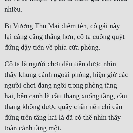
Bị Vương Thu Mai điểm tên, cô gái này 
lại càng căng thẳng hơn, cô ta cuống quýt 
Cô ta là người chơi đầu tiên được nhìn 
thấy khung cảnh ngoài phòng, hiện giờ các 
người chơi đang ngồi trong phòng tầng 
hai, bên cạnh là cầu thang xuống tầng, cầu 
thang không được quây chắn nên chỉ cần 
đứng trên tầng hai là đã có thể nhìn thấy 