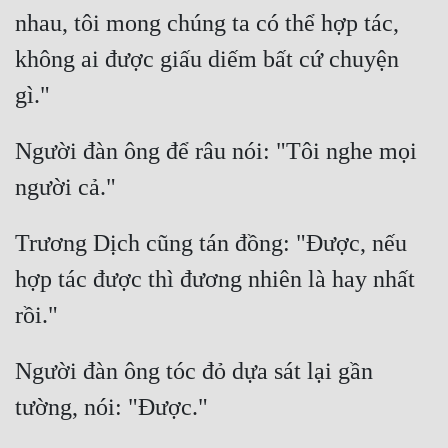
nhau, tôi mong chúng ta có thể hợp tác, 
không ai được giấu diếm bất cứ chuyện 
Người đàn ông để râu nói: "Tôi nghe mọi 
Trương Dịch cũng tán đồng: "Được, nếu 
hợp tác được thì đương nhiên là hay nhất 
Người đàn ông tóc đỏ dựa sát lại gần 