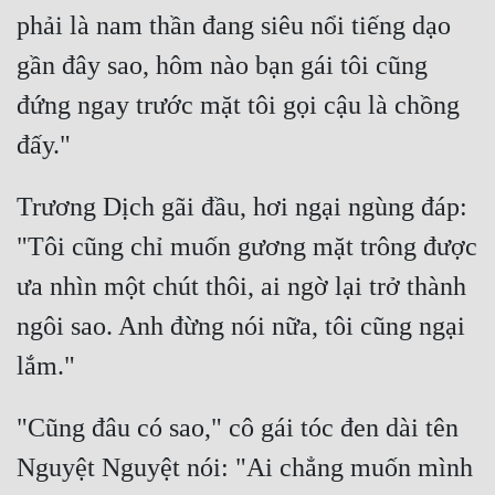
phải là nam thần đang siêu nổi tiếng dạo 
gần đây sao, hôm nào bạn gái tôi cũng 
đứng ngay trước mặt tôi gọi cậu là chồng 
Trương Dịch gãi đầu, hơi ngại ngùng đáp: 
"Tôi cũng chỉ muốn gương mặt trông được 
ưa nhìn một chút thôi, ai ngờ lại trở thành 
ngôi sao. Anh đừng nói nữa, tôi cũng ngại 
"Cũng đâu có sao," cô gái tóc đen dài tên 
Nguyệt Nguyệt nói: "Ai chẳng muốn mình 