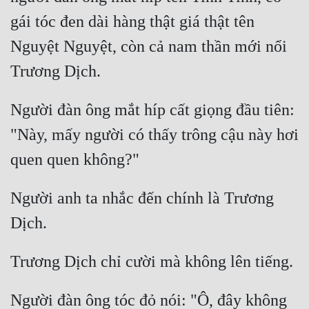
gái tóc đen dài hàng thật giá thật tên 
Nguyệt Nguyệt, còn cả nam thần mới nổi 
Người đàn ông mắt híp cất giọng đầu tiên: 
"Này, mấy người có thấy trông cậu này hơi 
Người anh ta nhắc đến chính là Trương 
Người đàn ông tóc đỏ nói: "Ô, đây không 