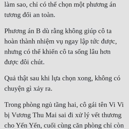
làm sao, chỉ có thể chọn một phương án 
Phương án B dù rằng không giúp cô ta 
hoàn thành nhiệm vụ ngay lập tức được, 
nhưng có thể khiến cô ta sống lâu hơn 
Quả thật sau khi lựa chọn xong, không có 
Trong phòng ngủ tầng hai, cô gái tên Vi Vi 
bị Vương Thu Mai sai đi xử lý vết thương 
cho Yến Yến, cuối cùng căn phòng chỉ còn 