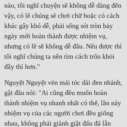
nào, tôi nghĩ chuyện sẽ không dễ dàng đến 
vậy, có lẽ chúng sẽ chơi chữ hoặc có cách 
khác gây khó dễ, phải sống sót tròn bảy 
ngày mới hoàn thành được nhiệm vụ, 
nhưng có lẽ sẽ không dễ đâu. Nếu được thì 
tôi nghĩ chúng ta nên tìm cách trốn khỏi 
Nguyệt Nguyệt vén mái tóc dài đen nhánh, 
gật đầu nói: "Ai cũng đều muốn hoàn 
thành nhiệm vụ nhanh nhất có thể, lần này 
nhiệm vụ của các người chơi đều giống 
nhau, không phải giành giật đấu đá lẫn 