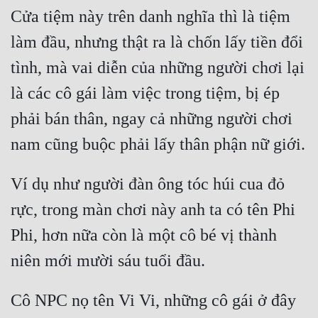
Cửa tiệm này trên danh nghĩa thì là tiệm 
làm đầu, nhưng thật ra là chốn lấy tiền đổi 
tình, mà vai diễn của những người chơi lại 
là các cô gái làm việc trong tiệm, bị ép 
phải bán thân, ngay cả những người chơi 
Ví dụ như người đàn ông tóc húi cua đỏ 
rực, trong màn chơi này anh ta có tên Phi 
Phi, hơn nữa còn là một cô bé vị thành 
Cô NPC nọ tên Vi Vi, những cô gái ở đây 