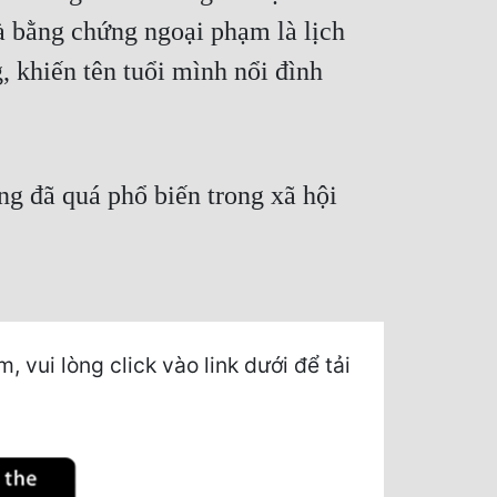
và bằng chứng ngoại phạm là lịch
, khiến tên tuổi mình nổi đình
ng đã quá phổ biến trong xã hội
vui lòng click vào link dưới để tải