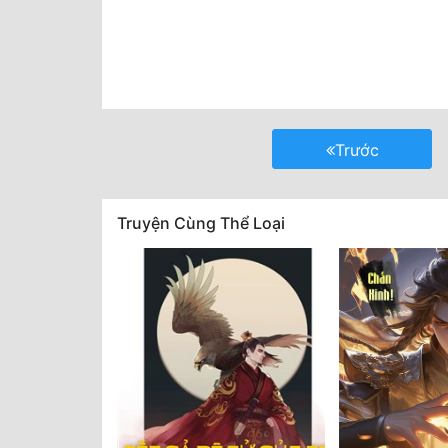
Trước
Truyện Cùng Thể Loại