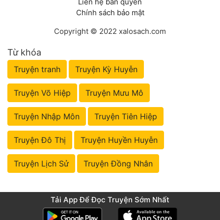
Liên hệ bản quyền
Chính sách bảo mật
Copyright © 2022 xalosach.com
Từ khóa
Truyện tranh
Truyện Kỳ Huyễn
Truyện Võ Hiệp
Truyện Mưu Mô
Truyện Nhập Môn
Truyện Tiên Hiệp
Truyện Đô Thị
Truyện Huyền Huyễn
Truyện Lịch Sử
Truyện Đồng Nhân
Tải App Để Đọc Truyện Sớm Nhất