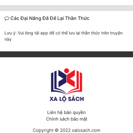
Các Đại Năng Đã Để Lại Thần Thức
Lưu ý: Vui lòng tải app để có thể lưu lại thần thức trên truyện
này
Liên hệ bản quyền
Chính sách bảo mật
Copyright © 2022 xalosach.com