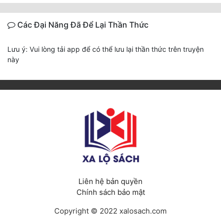
Các Đại Năng Đã Để Lại Thần Thức
Lưu ý: Vui lòng tải app để có thể lưu lại thần thức trên truyện
này
Liên hệ bản quyền
Chính sách bảo mật
Copyright © 2022 xalosach.com