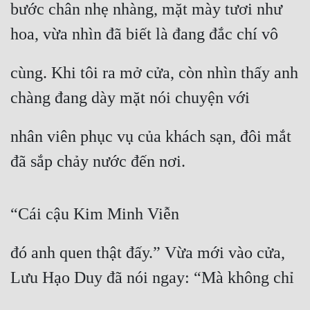
bước chân nhẹ nhàng, mặt mày tươi như 
hoa, vừa nhìn đã biết là đang đắc chí vô
cùng. Khi tôi ra mở cửa, còn nhìn thấy anh 
chàng đang dày mặt nói chuyện với
nhân viên phục vụ của khách sạn, đôi mắt 
đã sắp chảy nước đến nơi.
“Cái cậu Kim Minh Viễn
đó anh quen thật đấy.” Vừa mới vào cửa, 
Lưu Hạo Duy đã nói ngay: “Mà không chỉ