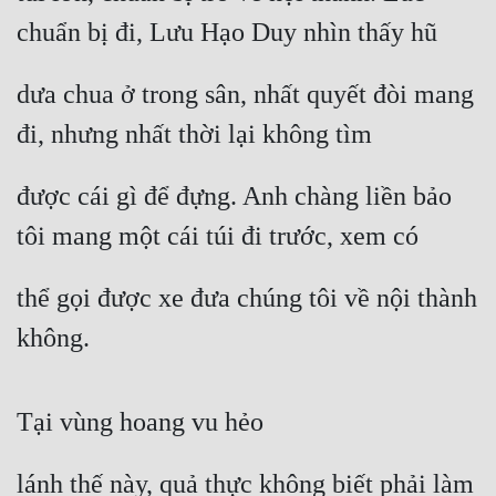
chuẩn bị đi, Lưu Hạo Duy nhìn thấy hũ
dưa chua ở trong sân, nhất quyết đòi mang 
đi, nhưng nhất thời lại không tìm
được cái gì để đựng. Anh chàng liền bảo 
tôi mang một cái túi đi trước, xem có
thể gọi được xe đưa chúng tôi về nội thành 
không.
Tại vùng hoang vu hẻo
lánh thế này, quả thực không biết phải làm 