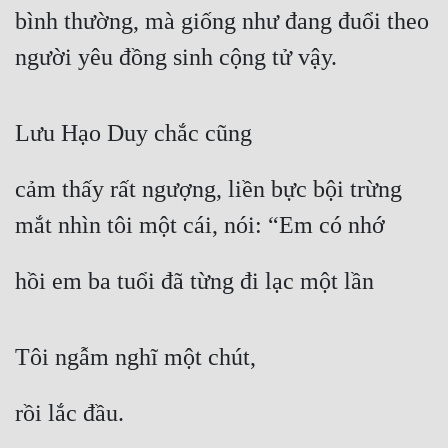
bình thường, mà giống như đang đuổi theo 
người yêu đồng sinh cộng tử vậy.
Lưu Hạo Duy chắc cũng
cảm thấy rất ngượng, liền bực bội trừng 
mắt nhìn tôi một cái, nói: “Em có nhớ
hồi em ba tuổi đã từng đi lạc một lần
Tôi ngẫm nghĩ một chút,
rồi lắc đầu.