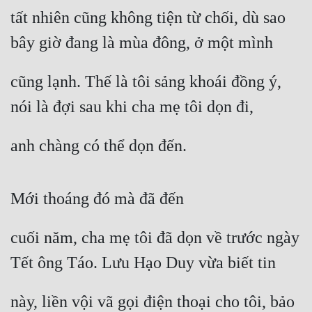
tất nhiên cũng không tiện từ chối, dù sao 
bây giờ đang là mùa đông, ở một mình
cũng lạnh. Thế là tôi sảng khoái đồng ý, 
nói là đợi sau khi cha mẹ tôi dọn đi,
anh chàng có thể dọn đến.
Mới thoáng đó mà đã đến
cuối năm, cha mẹ tôi đã dọn về trước ngày 
Tết ông Táo. Lưu Hạo Duy vừa biết tin
này, liền vội vã gọi điện thoại cho tôi, bảo 