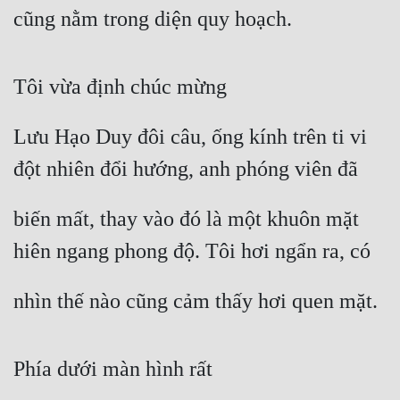
cũng nằm trong diện quy hoạch.
Tôi vừa định chúc mừng
Lưu Hạo Duy đôi câu, ống kính trên ti vi 
đột nhiên đổi hướng, anh phóng viên đã
biến mất, thay vào đó là một khuôn mặt 
hiên ngang phong độ. Tôi hơi ngẩn ra, có
nhìn thế nào cũng cảm thấy hơi quen mặt.
Phía dưới màn hình rất