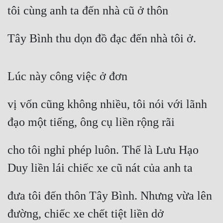
tôi cùng anh ta đến nhà cũ ở thôn
Tây Bình thu dọn đồ đạc đến nhà tôi ở.
Lúc này công việc ở đơn
vị vốn cũng không nhiều, tôi nói với lãnh 
đạo một tiếng, ông cụ liền rộng rãi
cho tôi nghỉ phép luôn. Thế là Lưu Hạo 
Duy liền lái chiếc xe cũ nát của anh ta
đưa tôi đến thôn Tây Bình. Nhưng vừa lên 
đường, chiếc xe chết tiệt liền dở