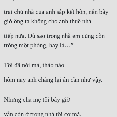
trai chủ nhà của anh sắp kết hôn, nên bây 
giờ ông ta không cho anh thuê nhà
tiếp nữa. Dù sao trong nhà em cũng còn 
trống một phòng, hay là…”
Tôi đã nói mà, thảo nào
hôm nay anh chàng lại ân cần như vậy.
Nhưng cha mẹ tôi bây giờ
vẫn còn ở trong nhà tôi cơ mà.