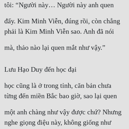
tôi: “Người này… Người này anh quen
đấy. Kim Minh Viễn, đúng rồi, còn chẳng 
phải là Kim Minh Viễn sao. Anh đã nói
mà, thảo nào lại quen mắt như vậy.”
Lưu Hạo Duy đến học đại
học cũng là ở trong tỉnh, căn bản chưa 
từng đến miền Bắc bao giờ, sao lại quen
một anh chàng như vậy được chứ? Nhưng 
nghe giọng điệu này, không giống như 