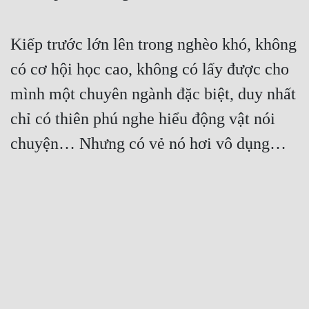
Kiếp trước lớn lên trong nghèo khó, không 
có cơ hội học cao, không có lấy được cho 
mình một chuyên ngành đặc biệt, duy nhất 
chỉ có thiên phú nghe hiểu động vật nói 
chuyện… Nhưng có vẻ nó hơi vô dụng…