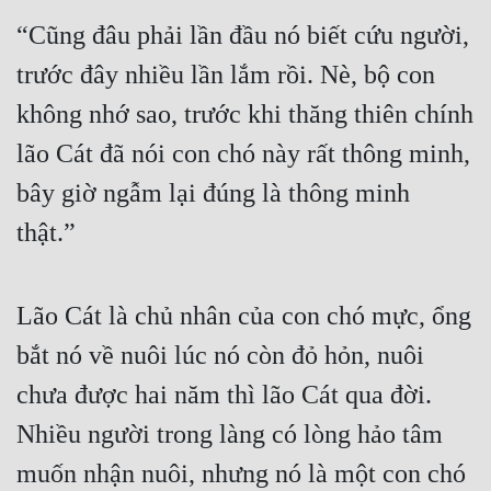
“Cũng đâu phải lần đầu nó biết cứu người, 
trước đây nhiều lần lắm rồi. Nè, bộ con 
không nhớ sao, trước khi thăng thiên chính 
lão Cát đã nói con chó này rất thông minh, 
bây giờ ngẫm lại đúng là thông minh 
thật.”
Lão Cát là chủ nhân của con chó mực, ổng 
bắt nó về nuôi lúc nó còn đỏ hỏn, nuôi 
chưa được hai năm thì lão Cát qua đời. 
Nhiều người trong làng có lòng hảo tâm 
muốn nhận nuôi, nhưng nó là một con chó 