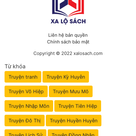
Liên hệ bản quyền
Chính sách bảo mật
Copyright © 2022 xalosach.com
Từ khóa
Truyện tranh
Truyện Kỳ Huyễn
Truyện Võ Hiệp
Truyện Mưu Mô
Truyện Nhập Môn
Truyện Tiên Hiệp
Truyện Đô Thị
Truyện Huyền Huyễn
Truyện Lịch Sử
Truyện Đồng Nhân