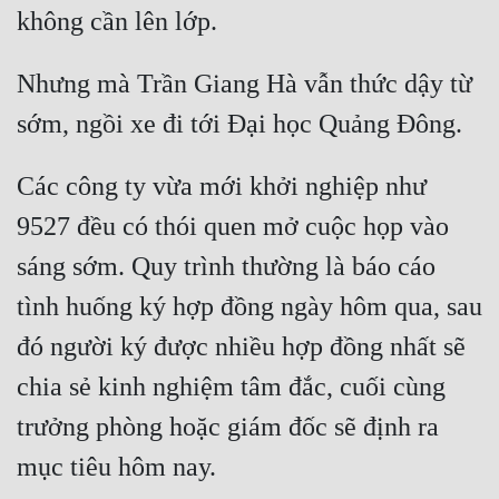
Nhưng mà Trần Giang Hà vẫn thức dậy từ 
Các công ty vừa mới khởi nghiệp như 
9527 đều có thói quen mở cuộc họp vào 
sáng sớm. Quy trình thường là báo cáo 
tình huống ký hợp đồng ngày hôm qua, sau 
đó người ký được nhiều hợp đồng nhất sẽ 
chia sẻ kinh nghiệm tâm đắc, cuối cùng 
trưởng phòng hoặc giám đốc sẽ định ra 