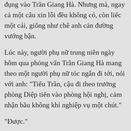
đụng vào Trần Giang Hà. Nhưng mà, ngay 
cả một câu xin lỗi đều không có, còn liếc 
một cái, giống như chê anh cản đường 
Lúc này, người phụ nữ trung niên ngày 
hôm qua phỏng vấn Trần Giang Hà mang 
theo một người phụ nữ tóc ngắn đi tới, nói 
với anh: "Tiểu Trần, cậu đi theo trưởng 
phòng Diệp tiến vào phòng hội nghị, cảm 