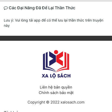
Các Đại Năng Đã Để Lại Thần Thức
Lưu ý: Vui lòng tải app để có thể lưu lại thần thức trên truyện
này
Liên hệ bản quyền
Chính sách bảo mật
Copyright © 2022 xalosach.com