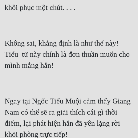
khôi phục một chút. . . .
Không sai, khẳng định là như thế này! 
Tiểu  tử này chính là đơn thuần muốn cho 
mình mắng hắn!
Ngay tại Ngốc Tiểu Muội cảm thấy Giang 
Nam có thể sẽ ra giải thích cái gì thời 
điểm, lại phát hiện hắn đã yên lặng rời 
khỏi phòng trực tiếp!