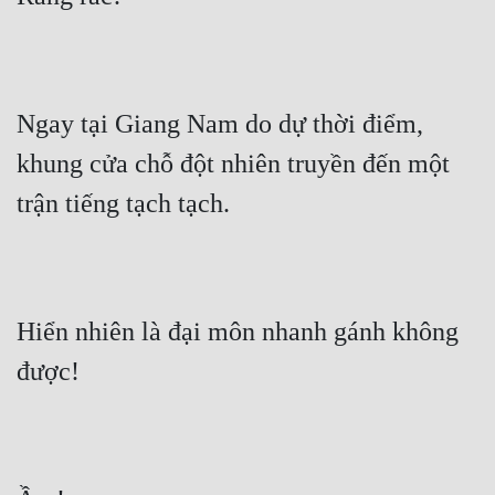
Ngay tại Giang Nam do dự thời điểm, 
khung cửa chỗ đột nhiên truyền đến một 
trận tiếng tạch tạch.
Hiển nhiên là đại môn nhanh gánh không 
được!