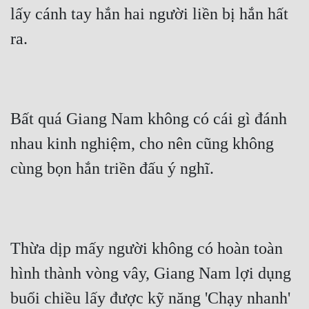
lấy cánh tay hắn hai người liền bị hắn hất 
ra.
Bất quá Giang Nam không có cái gì đánh 
nhau kinh nghiệm, cho nên cũng không 
cùng bọn hắn triền đấu ý nghĩ.
Thừa dịp mấy người không có hoàn toàn 
hình thành vòng vây, Giang Nam lợi dụng 
buổi chiều lấy được kỹ năng 'Chạy nhanh' 