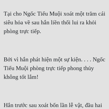
Tại cho Ngốc Tiểu Muội xoát một trăm cái 
siêu hỏa về sau hắn liền thối lui ra khỏi 
phòng trực tiếp.
Bởi vì hắn phát hiện một sự kiện. . . . Ngốc 
Tiểu Muội phòng trực tiếp phong thủy 
không tốt lắm!
Hắn trước sau xoát bốn lần lễ vật, đầu hai 