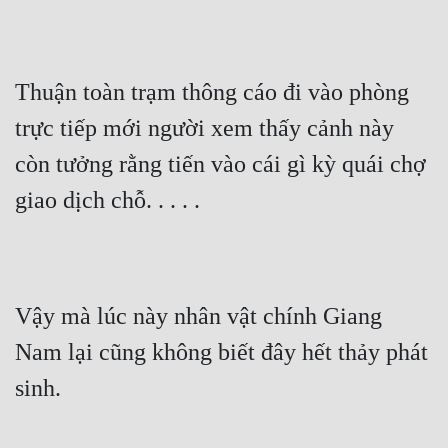
Thuận toàn trạm thông cáo đi vào phòng 
trực tiếp mới người xem thấy cảnh này 
còn tưởng rằng tiến vào cái gì kỳ quái chợ 
giao dịch chỗ. . . . .
Vậy mà lúc này nhân vật chính Giang 
Nam lại cũng không biết đây hết thảy phát 
sinh.