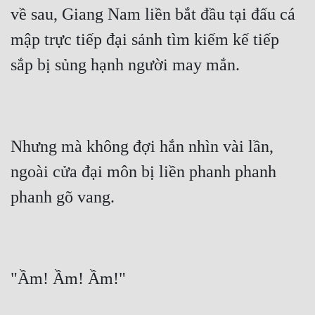
về sau, Giang Nam liền bắt đầu tại đấu cá 
mập trực tiếp đại sảnh tìm kiếm kế tiếp 
sắp bị sủng hạnh người may mắn.
Nhưng mà không đợi hắn nhìn vài lần, 
ngoài cửa đại môn bị liền phanh phanh 
phanh gõ vang.
"Ầm! Ầm! Ầm!"