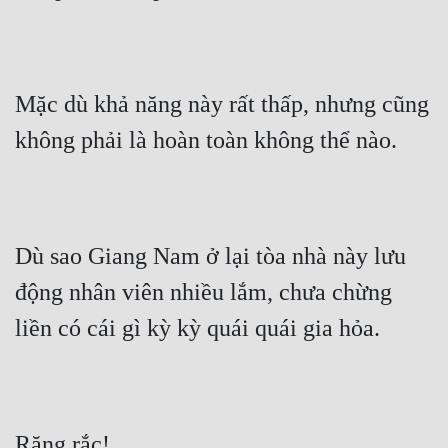
Mặc dù khả năng này rất thấp, nhưng cũng 
không phải là hoàn toàn không thể nào.
Dù sao Giang Nam ở lại tòa nhà này lưu 
động nhân viên nhiều lắm, chưa chừng 
liền có cái gì kỳ kỳ quái quái gia hỏa.
Răng rắc!