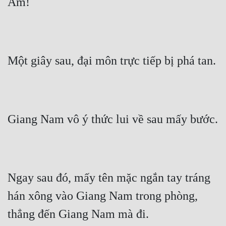
Ầm!
Một giây sau, đại môn trực tiếp bị phá tan.
Giang Nam vô ý thức lui về sau mấy bước.
Ngay sau đó, mấy tên mặc ngắn tay tráng 
hán xông vào Giang Nam trong phòng, 
thẳng đến Giang Nam mà đi.