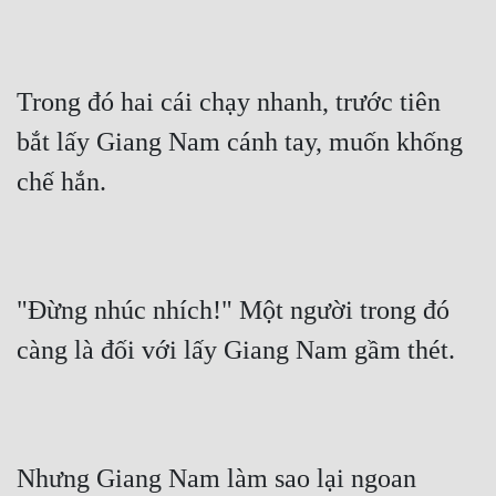
Trong đó hai cái chạy nhanh, trước tiên 
bắt lấy Giang Nam cánh tay, muốn khống 
chế hắn.
"Đừng nhúc nhích!" Một người trong đó 
càng là đối với lấy Giang Nam gầm thét.
Nhưng Giang Nam làm sao lại ngoan 