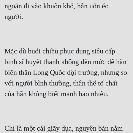
ngoãn đi vào khuôn khổ, hắn uốn éo 
người.
Mặc dù buổi chiều phục dụng siêu cấp 
binh sĩ huyết thanh không đến mức để hắn 
biến thân Long Quốc đội trưởng, nhưng so 
với người bình thường, thân thể tố chất 
của hắn không biết mạnh bao nhiêu.
Chỉ là một cái giãy dụa, nguyên bản nắm 