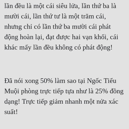
lần đều là một cái siêu lửa, lần thứ ba là 
mười cái, lần thứ tư là một trăm cái, 
nhưng chỉ có lần thứ ba mười cái phát 
động hoàn lại, đạt được hai vạn khối, cái 
khác mấy lần đều không có phát động!
Đã nói xong 50% làm sao tại Ngốc Tiểu 
Muội phòng trực tiếp tựa như là 25% đồng 
dạng! Trực tiếp giảm nhanh một nửa xác 
suất!