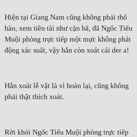
Hiện tại Giang Nam cũng không phải thổ 
hào, xem tiền tài như cặn bã, đã Ngốc Tiểu 
Muội phòng trực tiếp một mực không phát 
động xác suất, vậy hắn còn xoát cái der a!
Hắn xoát lễ vật là vì hoàn lại, cũng không 
phải thật thích xoát.
Rời khỏi Ngốc Tiểu Muội phòng trực tiếp 