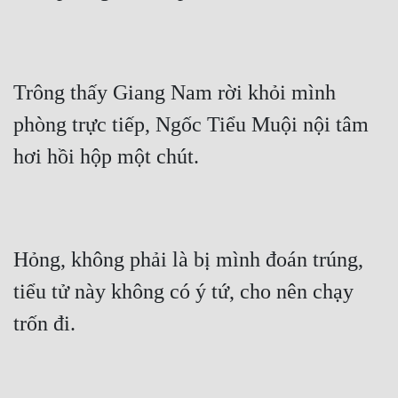
Trông thấy Giang Nam rời khỏi mình 
phòng trực tiếp, Ngốc Tiểu Muội nội tâm 
hơi hồi hộp một chút.
Hỏng, không phải là bị mình đoán trúng, 
tiểu tử này không có ý tứ, cho nên chạy 
trốn đi.