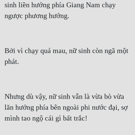
sinh liền hướng phía Giang Nam chạy 
ngược phương hướng.
Bởi vì chạy quá mau, nữ sinh còn ngã một 
phát.
Nhưng dù vậy, nữ sinh vẫn là vừa bò vừa 
lăn hướng phía bên ngoài phi nước đại, sợ 
mình tao ngộ cái gì bất trắc!