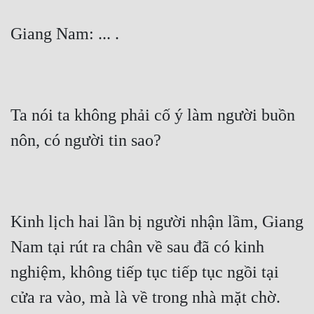
Giang Nam: ... .
Ta nói ta không phải cố ý làm người buồn 
nôn, có người tin sao?
Kinh lịch hai lần bị người nhận lầm, Giang 
Nam tại rút ra chân về sau đã có kinh 
nghiệm, không tiếp tục tiếp tục ngồi tại 
cửa ra vào, mà là về trong nhà mặt chờ.