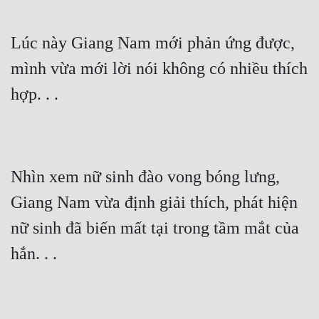
Lúc này Giang Nam mới phản ứng được, 
mình vừa mới lời nói không có nhiều thích 
hợp. . .
Nhìn xem nữ sinh đào vong bóng lưng, 
Giang Nam vừa định giải thích, phát hiện 
nữ sinh đã biến mất tại trong tầm mắt của 
hắn. . .