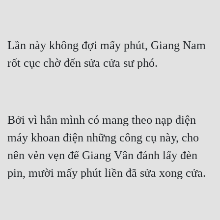
Lần này không đợi mấy phút, Giang Nam 
rốt cục chờ đến sửa cửa sư phó.
Bởi vì hắn mình có mang theo nạp điện 
máy khoan điện những công cụ này, cho 
nên vẻn vẹn để Giang Vân đánh lấy đèn 
pin, mười mấy phút liền đã sửa xong cửa.