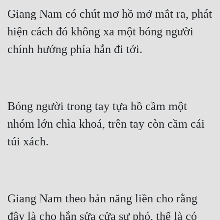
Giang Nam có chút mơ hồ mở mắt ra, phát 
hiện cách đó không xa một bóng người 
chính hướng phía hắn đi tới.
Bóng người trong tay tựa hồ cầm một 
nhóm lớn chìa khoá, trên tay còn cầm cái 
túi xách.
Giang Nam theo bản năng liền cho rằng 
đây là cho hắn sửa cửa sư phó, thế là có 