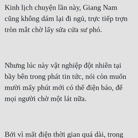
Kinh lịch chuyện lần này, Giang Nam 
cũng không dám lại đi ngủ, trực tiếp trợn 
tròn mắt chờ lấy sửa cửa sư phó.
Nhưng lúc này vật nghiệp đột nhiên tại 
bầy bên trong phát tin tức, nói còn muốn 
mười mấy phút mới có thể điện báo, để 
mọi người chờ một lát nữa.
Bởi vì mất điện thời gian quá dài, trong 