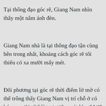
Tại thông đạo góc rẽ, Giang Nam nhìn 
thấy một nắm ánh đèn.
Giang Nam nhà là tại thông đạo tận cùng 
bên trong nhất, khoảng cách góc rẽ tối 
thiểu có xa mười mấy mét.
Đối phương tại góc rẽ thời điểm lờ mờ có 
thể trông thấy Giang Nam vị trí chỗ ở có 