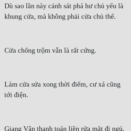
Dù sao lần này cảnh sát phá hư chủ yếu là 
khung cửa, mà không phải cửa chủ thể.
Cửa chống trộm vẫn là rất cứng.
Làm cửa sửa xong thời điểm, cư xá cũng 
tới điện.
Giang Vân thanh toán liền rửa mặt đi ngủ.