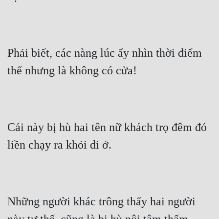
Phải biết, các nàng lúc ấy nhìn thời điểm 
thế nhưng là không có cửa!
Cái này bị hù hai tên nữ khách trọ đêm đó 
liền chạy ra khỏi đi ở.
Những người khác trông thấy hai người 