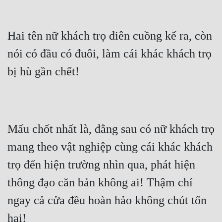
Hai tên nữ khách trọ điên cuồng kể ra, còn 
nói có đầu có đuôi, làm cái khác khách trọ 
bị hù gần chết!
Mấu chốt nhất là, đằng sau có nữ khách trọ 
mang theo vật nghiệp cùng cái khác khách 
trọ đến hiện trường nhìn qua, phát hiện 
thông đạo căn bản không ai! Thậm chí 
ngay cả cửa đều hoàn hảo không chút tổn 
hại!