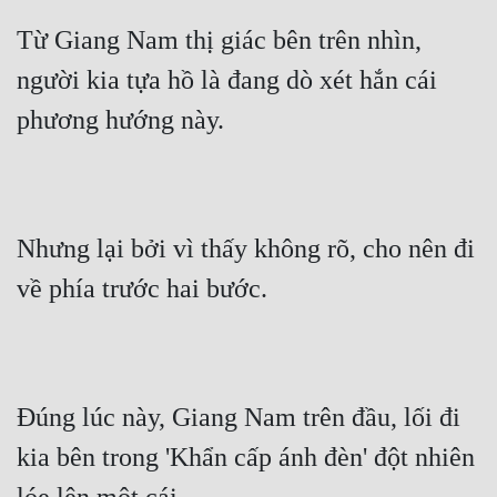
Từ Giang Nam thị giác bên trên nhìn, 
người kia tựa hồ là đang dò xét hắn cái 
phương hướng này.
Nhưng lại bởi vì thấy không rõ, cho nên đi 
về phía trước hai bước.
Đúng lúc này, Giang Nam trên đầu, lối đi 
kia bên trong 'Khẩn cấp ánh đèn' đột nhiên 