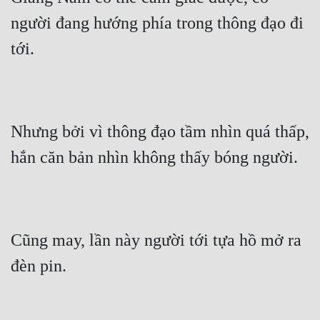
người đang hướng phía trong thông đạo đi 
tới.
Nhưng bởi vì thông đạo tầm nhìn quá thấp, 
hắn căn bản nhìn không thấy bóng người.
Cũng may, lần này người tới tựa hồ mở ra 
đèn pin.