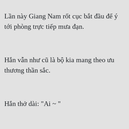
Lần này Giang Nam rốt cục bắt đầu để ý 
tới phòng trực tiếp mưa đạn.
Hắn vẫn như cũ là bộ kia mang theo ưu 
thương thần sắc.
Hắn thở dài: "Ai ~ "