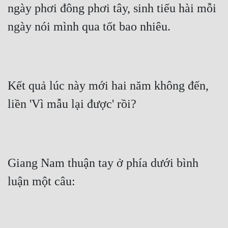
ngày phơi đông phơi tây, sinh tiểu hài mỗi 
ngày nói mình qua tốt bao nhiêu.
Kết quả lúc này mới hai năm không đến, 
liền 'Vì mẫu lại được' rồi?
Giang Nam thuận tay ở phía dưới bình 
luận một câu: