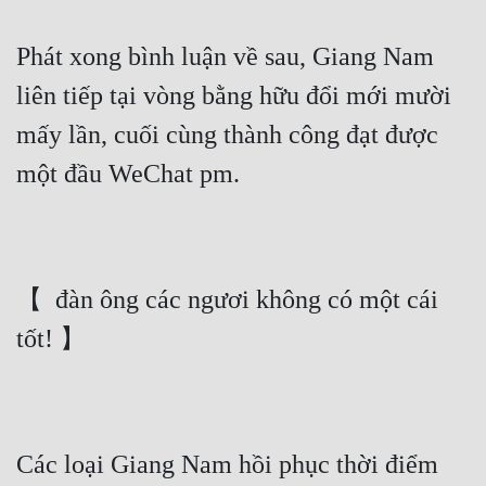
Phát xong bình luận về sau, Giang Nam 
liên tiếp tại vòng bằng hữu đổi mới mười 
mấy lần, cuối cùng thành công đạt được 
một đầu WeChat pm.
【  đàn ông các ngươi không có một cái 
tốt! 】
Các loại Giang Nam hồi phục thời điểm 