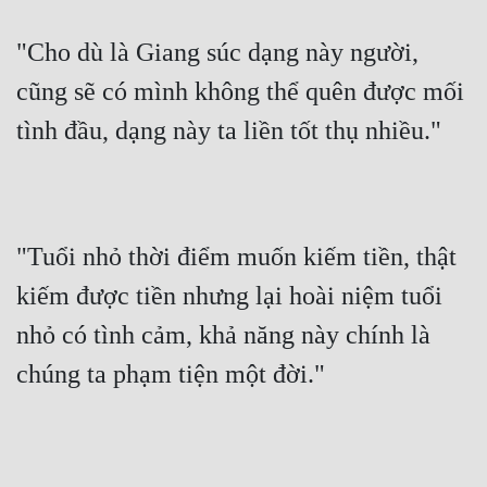
"Cho dù là Giang súc dạng này người, 
cũng sẽ có mình không thể quên được mối 
tình đầu, dạng này ta liền tốt thụ nhiều."
"Tuổi nhỏ thời điểm muốn kiếm tiền, thật 
kiếm được tiền nhưng lại hoài niệm tuổi 
nhỏ có tình cảm, khả năng này chính là 
chúng ta phạm tiện một đời."