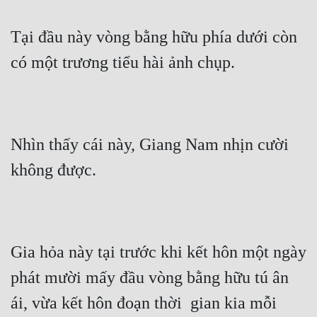
Tại đầu này vòng bằng hữu phía dưới còn 
có một trương tiểu hài ảnh chụp.
Nhìn thấy cái này, Giang Nam nhịn cười 
không được.
Gia hỏa này tại trước khi kết hôn một ngày 
phát mười mấy đầu vòng bằng hữu tú ân 
ái, vừa kết hôn đoạn thời  gian kia mỗi 