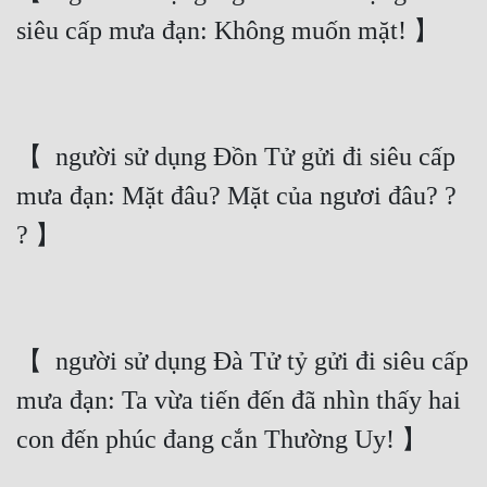
siêu cấp mưa đạn: Không muốn mặt! 】
【  người sử dụng Đồn Tử gửi đi siêu cấp 
mưa đạn: Mặt đâu? Mặt của ngươi đâu? ? 
? 】
【  người sử dụng Đà Tử tỷ gửi đi siêu cấp 
mưa đạn: Ta vừa tiến đến đã nhìn thấy hai 
con đến phúc đang cắn Thường Uy! 】