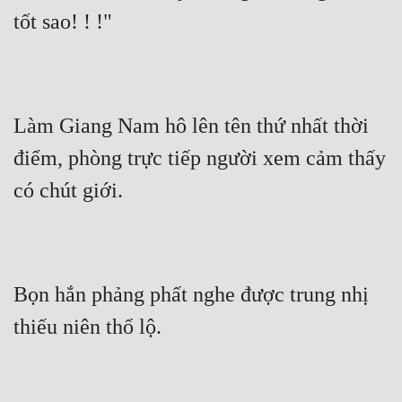
tốt sao! ! !"
Làm Giang Nam hô lên tên thứ nhất thời 
điểm, phòng trực tiếp người xem cảm thấy 
có chút giới.
Bọn hắn phảng phất nghe được trung nhị 
thiếu niên thổ lộ.