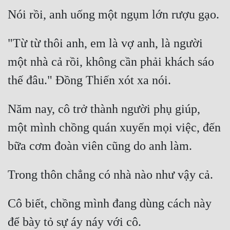
"Từ từ thôi anh, em là vợ anh, là người 
một nhà cả rồi, không cần phải khách sáo 
Năm nay, cô trở thành người phụ giúp, 
một mình chồng quán xuyến mọi việc, đến 
Cô biết, chồng mình đang dùng cách này 