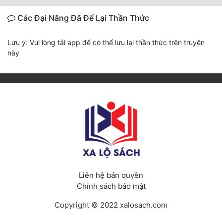
Các Đại Năng Đã Để Lại Thần Thức
Lưu ý: Vui lòng tải app để có thể lưu lại thần thức trên truyện
này
Liên hệ bản quyền
Chính sách bảo mật
Copyright © 2022 xalosach.com