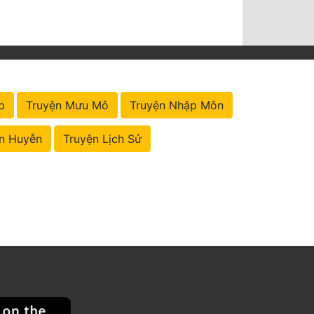
p
Truyện Mưu Mô
Truyện Nhập Môn
n Huyễn
Truyện Lịch Sử