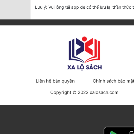
Lưu ý: Vui lòng tải app để có thể lưu lại thần thức 
Liên hệ bản quyền
Chính sách bảo mậ
Copyright © 2022 xalosach.com