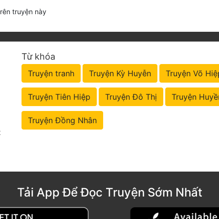
trên truyện này
Từ khóa
Truyện tranh
Truyện Kỳ Huyễn
Truyện Võ Hiệ
Truyện Tiên Hiệp
Truyện Đô Thị
Truyện Huyề
Truyện Đồng Nhân
t
Tải App Để Đọc Truyện Sớm Nhất