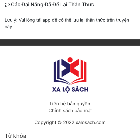
Các Đại Năng Đã Để Lại Thần Thức
Lưu ý: Vui lòng tải app để có thể lưu lại thần thức trên truyện
này
Liên hệ bản quyền
Chính sách bảo mật
Copyright © 2022 xalosach.com
Từ khóa