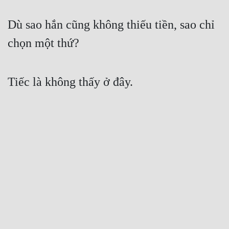
Dù sao hắn cũng không thiếu tiền, sao chỉ 
chọn một thứ?
Tiếc là không thấy ở đây.