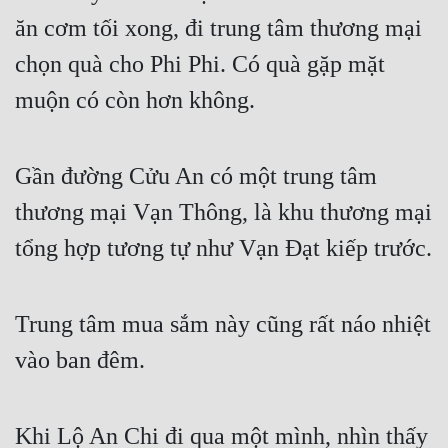
ăn cơm tối xong, đi trung tâm thương mại 
chọn quà cho Phi Phi. Có quà gặp mặt 
muộn có còn hơn không.
Gần đường Cửu An có một trung tâm 
thương mại Vạn Thông, là khu thương mại 
tổng hợp tương tự như Vạn Đạt kiếp trước.
Trung tâm mua sắm này cũng rất náo nhiệt 
vào ban đêm.
Khi Lộ An Chi đi qua một mình, nhìn thấy 