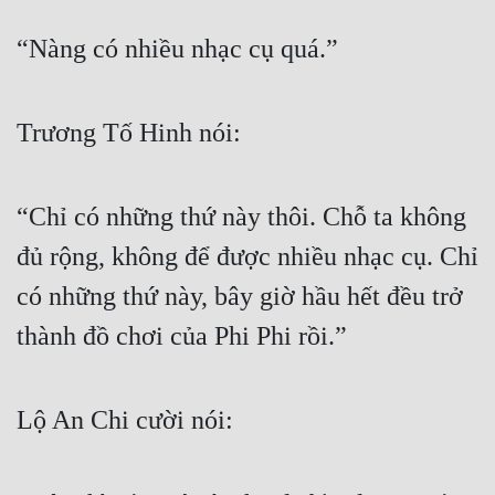
“Nàng có nhiều nhạc cụ quá.”
Trương Tố Hinh nói:
“Chỉ có những thứ này thôi. Chỗ ta không 
đủ rộng, không để được nhiều nhạc cụ. Chỉ 
có những thứ này, bây giờ hầu hết đều trở 
thành đồ chơi của Phi Phi rồi.”
Lộ An Chi cười nói: