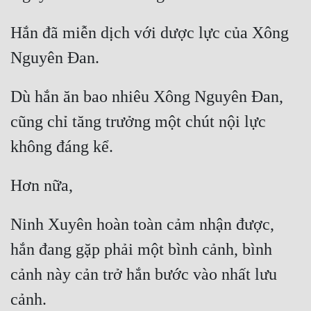
Hắn đã miễn dịch với dược lực của Xông 
Dù hắn ăn bao nhiêu Xông Nguyên Đan, 
cũng chỉ tăng trưởng một chút nội lực 
Ninh Xuyên hoàn toàn cảm nhận được, 
hắn đang gặp phải một bình cảnh, bình 
cảnh này cản trở hắn bước vào nhất lưu 