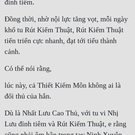
Đồng thời, nhờ nội lực tăng vọt, mỗi ngày 
khổ tu Rút Kiếm Thuật, Rút Kiếm Thuật 
tiến triển cực nhanh, đạt tới tiểu thành 
lúc này, cả Thiết Kiếm Môn không ai là 
Dù là Nhất Lưu Cao Thủ, với tu vi Nhị 
Lưu đỉnh tiêm và Rút Kiếm Thuật, e rằng 