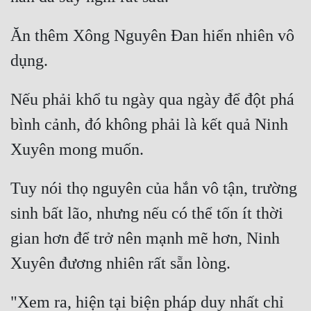
Ăn thêm Xông Nguyên Đan hiển nhiên vô 
Nếu phải khổ tu ngày qua ngày để đột phá 
bình cảnh, đó không phải là kết quả Ninh 
Tuy nói thọ nguyên của hắn vô tận, trường 
sinh bất lão, nhưng nếu có thể tốn ít thời 
gian hơn để trở nên mạnh mẽ hơn, Ninh 
"Xem ra, hiện tại biện pháp duy nhất chỉ 