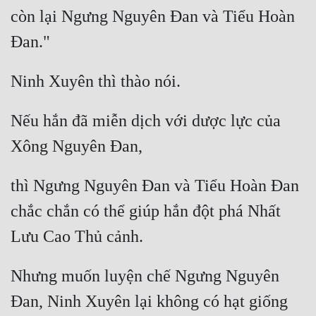
còn lại Ngưng Nguyên Đan và Tiểu Hoàn 
Nếu hắn đã miễn dịch với dược lực của 
thì Ngưng Nguyên Đan và Tiểu Hoàn Đan 
chắc chắn có thể giúp hắn đột phá Nhất 
Nhưng muốn luyện chế Ngưng Nguyên 
Đan, Ninh Xuyên lại không có hạt giống 