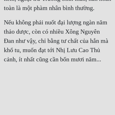
Nếu không phải nuốt đại lượng ngàn năm 
thảo dược, còn có nhiều Xông Nguyên 
Đan như vậy, chỉ bằng tư chất của hắn mà 
khổ tu, muốn đạt tới Nhị Lưu Cao Thủ 