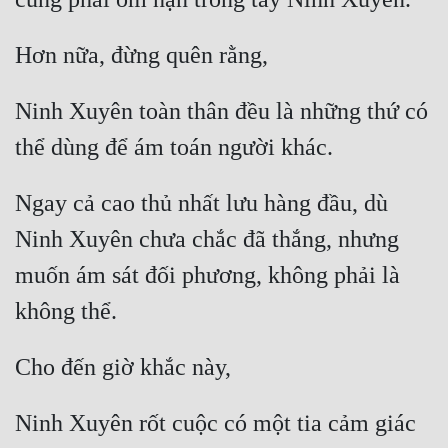
Ninh Xuyên toàn thân đều là những thứ có 
Ngay cả cao thủ nhất lưu hàng đầu, dù 
Ninh Xuyên chưa chắc đã thắng, nhưng 
muốn ám sát đối phương, không phải là 
Ninh Xuyên rốt cuộc có một tia cảm giác 