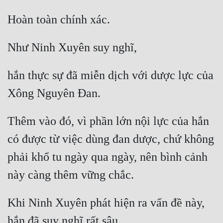
hắn thực sự đã miễn dịch với dược lực của 
Thêm vào đó, vì phần lớn nội lực của hắn 
có được từ việc dùng đan dược, chứ không 
phải khổ tu ngày qua ngày, nên bình cảnh 
Khi Ninh Xuyên phát hiện ra vấn đề này, 