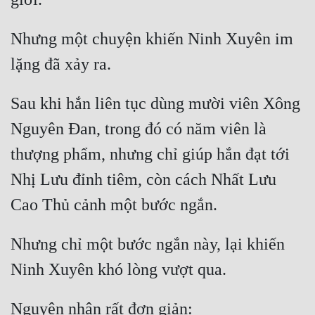
Nhưng một chuyện khiến Ninh Xuyên im 
Sau khi hắn liên tục dùng mười viên Xông 
Nguyên Đan, trong đó có năm viên là 
thượng phẩm, nhưng chỉ giúp hắn đạt tới 
Nhị Lưu đỉnh tiêm, còn cách Nhất Lưu 
Nhưng chỉ một bước ngắn này, lại khiến 