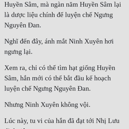
Huyền Sâm, mà ngàn năm Huyền Sâm lại 
là dược liệu chính để luyện chế Ngưng 
Nghĩ đến đây, ánh mắt Ninh Xuyên hơi 
Xem ra, chỉ có thể tìm hạt giống Huyền 
Sâm, hắn mới có thể bắt đầu kế hoạch 
Lúc này, tu vi của hắn đã đạt tới Nhị Lưu 