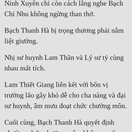
Ninh Xuyên chỉ còn cách lắng nghe Bạch 
Bạch Thanh Hà bị trọng thương phải nằm 
Nhị sư huynh Lam Thần và Lý sư tỷ cùng 
Lam Thiết Giang liên kết với bốn vị 
trưởng lão gây khó dễ cho cha nàng và đại 
Cuối cùng, Bạch Thanh Hà quyết định 