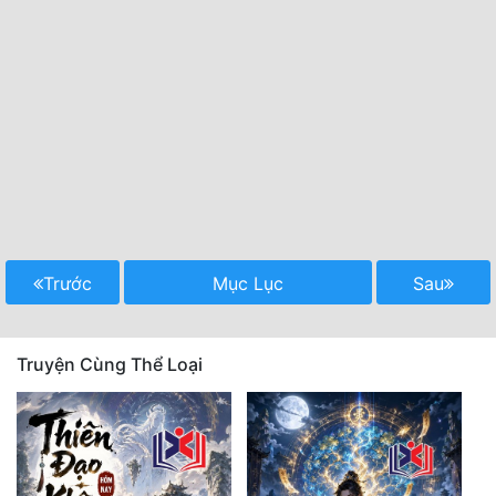
Trước
Mục Lục
Sau
Truyện Cùng Thể Loại