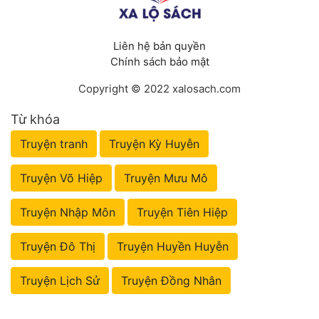
Liên hệ bản quyền
Chính sách bảo mật
Copyright © 2022 xalosach.com
Từ khóa
Truyện tranh
Truyện Kỳ Huyễn
Truyện Võ Hiệp
Truyện Mưu Mô
Truyện Nhập Môn
Truyện Tiên Hiệp
Truyện Đô Thị
Truyện Huyền Huyễn
Truyện Lịch Sử
Truyện Đồng Nhân