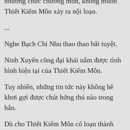
nhường chức chưởng môn, không muốn 
Ninh Xuyên cũng đại khái nắm được tình 
Tuy nhiên, những tin tức này không hề 
khơi gợi được chút hứng thú nào trong 
Dù cho Thiết Kiếm Môn có loạn thành 