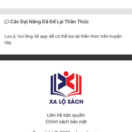
Các Đại Năng Đã Để Lại Thần Thức
Lưu ý: Vui lòng tải app để có thể lưu lại thần thức trên truyện
này
Liên hệ bản quyền
Chính sách bảo mật