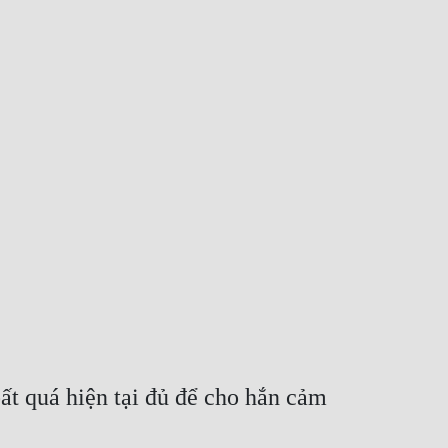
ất quá hiện tại đủ để cho hắn cảm 