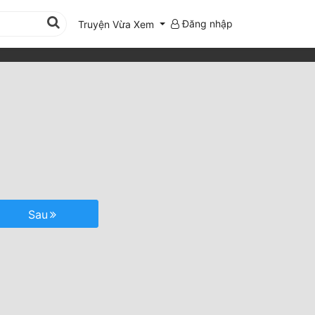
Đăng nhập
Truyện Vừa Xem
Sau