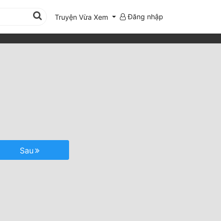
Đăng nhập
Truyện Vừa Xem
Sau