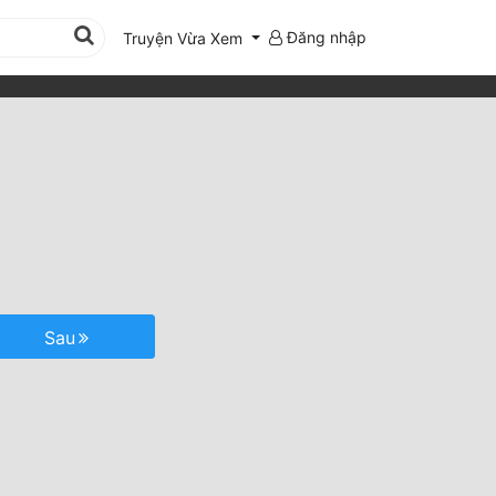
Đăng nhập
Truyện Vừa Xem
Sau