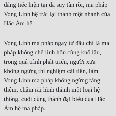
đáng tiếc hiện tại đã suy tàn rồi, ma pháp 
Vong Linh hệ trái lại thành một nhánh của 
Hắc Ám hệ.
Vong Linh ma pháp ngay từ đầu chỉ là ma 
pháp khống chế linh hồn cùng khô lâu, 
trong quá trình phát triển, người xưa 
không ngừng thí nghiệm cải tiến, làm 
Vong Linh ma pháp không ngừng tăng 
thêm, chậm rãi hình thành một loại hệ 
thống, cuối cùng thành đại biểu của Hắc 
Ám hệ ma pháp.