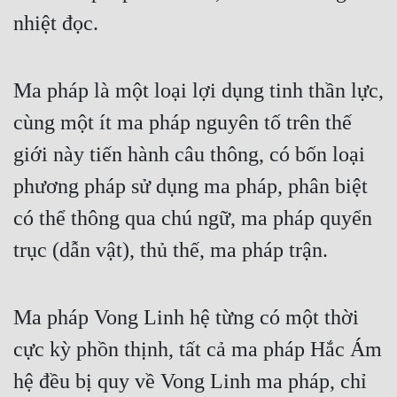
nhiệt đọc.
Ma pháp là một loại lợi dụng tinh thần lực, 
cùng một ít ma pháp nguyên tố trên thế 
giới này tiến hành câu thông, có bốn loại 
phương pháp sử dụng ma pháp, phân biệt 
có thể thông qua chú ngữ, ma pháp quyển 
trục (dẫn vật), thủ thế, ma pháp trận.
Ma pháp Vong Linh hệ từng có một thời 
cực kỳ phồn thịnh, tất cả ma pháp Hắc Ám 
hệ đều bị quy về Vong Linh ma pháp, chỉ 