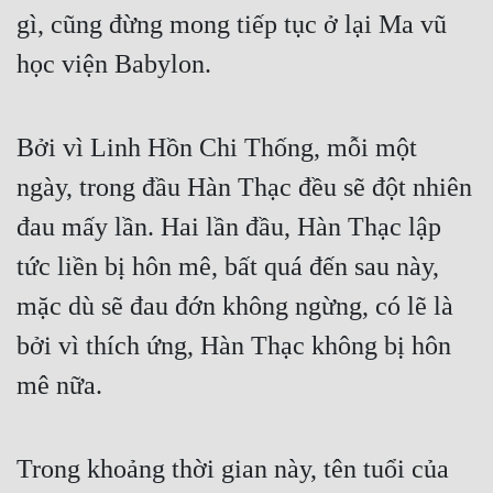
gì, cũng đừng mong tiếp tục ở lại Ma vũ 
học viện Babylon.
Bởi vì Linh Hồn Chi Thống, mỗi một 
ngày, trong đầu Hàn Thạc đều sẽ đột nhiên 
đau mấy lần. Hai lần đầu, Hàn Thạc lập 
tức liền bị hôn mê, bất quá đến sau này, 
mặc dù sẽ đau đớn không ngừng, có lẽ là 
bởi vì thích ứng, Hàn Thạc không bị hôn 
mê nữa. 
Trong khoảng thời gian này, tên tuổi của 