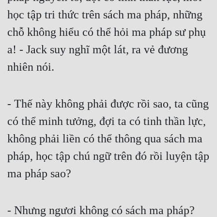
học tập tri thức trên sách ma pháp, những 
chỗ không hiểu có thể hỏi ma pháp sư phụ 
a! - Jack suy nghĩ một lát, ra vẻ đương 
nhiên nói.
- Thế này không phải được rồi sao, ta cũng 
có thể minh tưởng, đợi ta có tinh thần lực, 
không phải liền có thể thông qua sách ma 
pháp, học tập chú ngữ trên đó rồi luyện tập 
ma pháp sao?
- Nhưng ngươi không có sách ma pháp?