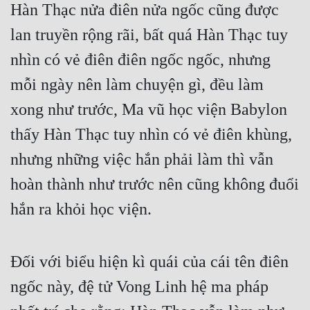
Hàn Thạc nửa điên nửa ngốc cũng được 
lan truyền rộng rãi, bất quá Hàn Thạc tuy 
nhìn có vẻ điên điên ngốc ngốc, nhưng 
mỗi ngày nên làm chuyện gì, đều làm 
xong như trước, Ma vũ học viện Babylon 
thấy Hàn Thạc tuy nhìn có vẻ điên khùng, 
nhưng những việc hắn phải làm thì vẫn 
hoàn thành như trước nên cũng không đuổi 
hắn ra khỏi học viện.
Đối với biểu hiện kì quái của cái tên điên 
ngốc này, đệ tử Vong Linh hệ ma pháp 