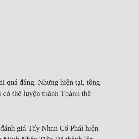
 quá đáng. Nhưng hiện tại, tông 
có thể luyện thành Thánh thể 
 đánh giá Tẩy Nhan Cổ Phái hiện 