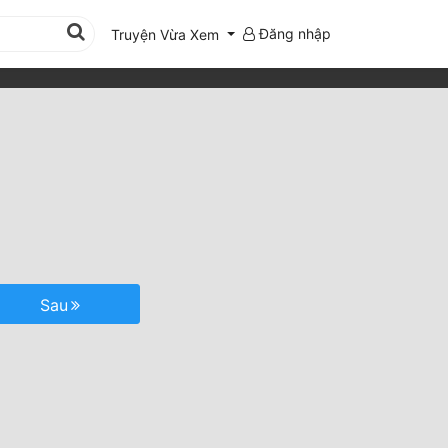
Đăng nhập
Truyện Vừa Xem
Sau