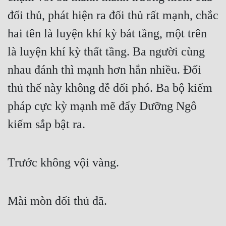
đối thủ, phát hiện ra đối thủ rất mạnh, chắc 
hai tên là luyện khí kỳ bát tầng, một trên 
là luyện khí kỳ thất tầng. Ba người cùng 
nhau đánh thì mạnh hơn hắn nhiều. Đối 
thủ thế này không dễ đối phó. Ba bộ kiếm 
pháp cực kỳ mạnh mẽ đẩy Dưỡng Ngô 
kiếm sắp bật ra.
Trước không vội vàng.
Mài mòn đối thủ đã.