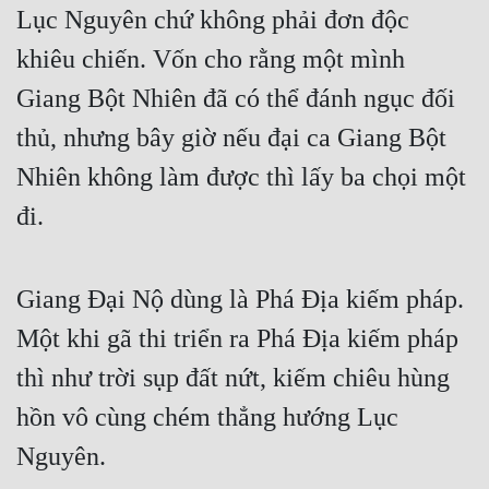
Lục Nguyên chứ không phải đơn độc 
khiêu chiến. Vốn cho rằng một mình 
Giang Bột Nhiên đã có thể đánh ngục đối 
thủ, nhưng bây giờ nếu đại ca Giang Bột 
Nhiên không làm được thì lấy ba chọi một 
đi.
Giang Đại Nộ dùng là Phá Địa kiếm pháp. 
Một khi gã thi triển ra Phá Địa kiếm pháp 
thì như trời sụp đất nứt, kiếm chiêu hùng 
hồn vô cùng chém thẳng hướng Lục 
Nguyên.