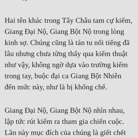
Hai tên khác trong Tây Châu tam cự kiếm, 
Giang Đại Nộ, Giang Bột Nộ trong lòng 
kinh sợ. Chúng cũng là tán tu nổi tiếng đã 
lâu nhưng chưa từng thấy qua kiếm thuật 
như vậy, không ngờ dựa vào trường kiếm 
trong tay, buộc đại ca Giang Bột Nhiên 
đến mức này, như là bị khống chế.
Giang Đại Nộ, Giang Bột Nộ nhìn nhau, 
lập tức rút kiếm ra tham gia chiến cuộc. 
Lần này mục đích của chúng là giết chết 