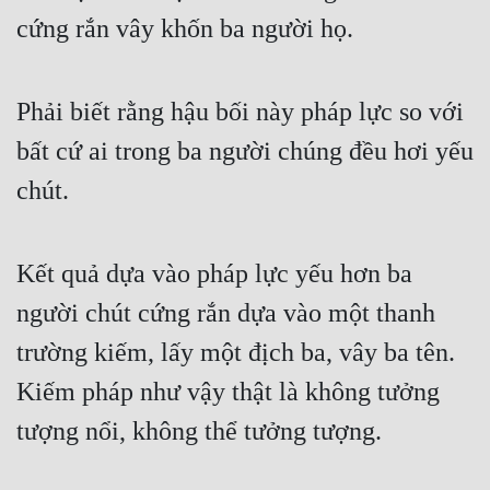
cứng rắn vây khốn ba người họ.
Phải biết rằng hậu bối này pháp lực so với 
bất cứ ai trong ba người chúng đều hơi yếu 
chút.
Kết quả dựa vào pháp lực yếu hơn ba 
người chút cứng rắn dựa vào một thanh 
trường kiếm, lấy một địch ba, vây ba tên. 
Kiếm pháp như vậy thật là không tưởng 
tượng nổi, không thể tưởng tượng.