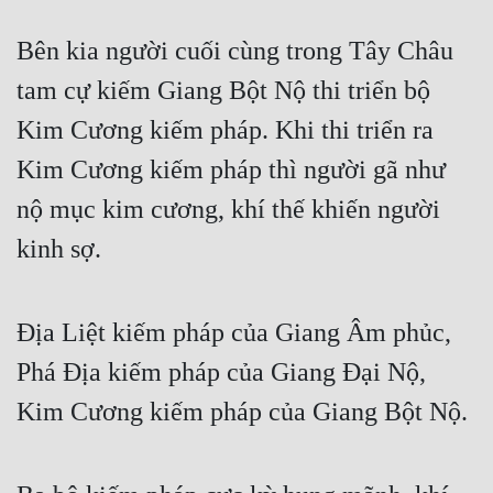
Bên kia người cuối cùng trong Tây Châu 
tam cự kiếm Giang Bột Nộ thi triển bộ 
Kim Cương kiếm pháp. Khi thi triển ra 
Kim Cương kiếm pháp thì người gã như 
nộ mục kim cương, khí thế khiến người 
kinh sợ.
Địa Liệt kiếm pháp của Giang Âm phủc, 
Phá Địa kiếm pháp của Giang Đại Nộ, 
Kim Cương kiếm pháp của Giang Bột Nộ.