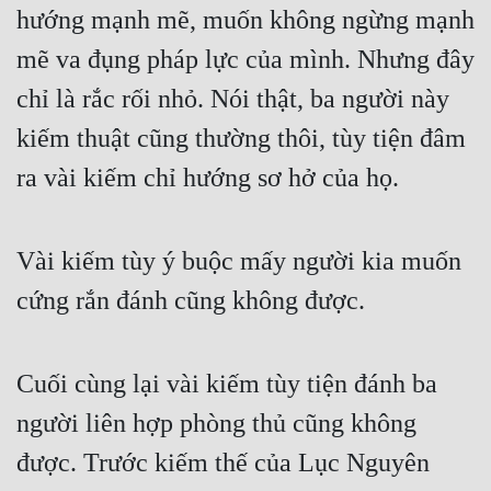
hướng mạnh mẽ, muốn không ngừng mạnh 
mẽ va đụng pháp lực của mình. Nhưng đây 
chỉ là rắc rối nhỏ. Nói thật, ba người này 
kiếm thuật cũng thường thôi, tùy tiện đâm 
ra vài kiếm chỉ hướng sơ hở của họ.
Vài kiếm tùy ý buộc mấy người kia muốn 
cứng rắn đánh cũng không được.
Cuối cùng lại vài kiếm tùy tiện đánh ba 
người liên hợp phòng thủ cũng không 
được. Trước kiếm thế của Lục Nguyên 