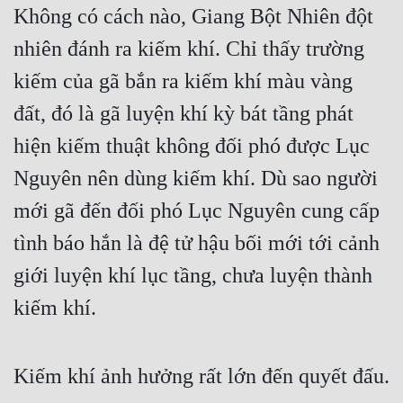
Không có cách nào, Giang Bột Nhiên đột 
nhiên đánh ra kiếm khí. Chỉ thấy trường 
kiếm của gã bắn ra kiếm khí màu vàng 
đất, đó là gã luyện khí kỳ bát tầng phát 
hiện kiếm thuật không đối phó được Lục 
Nguyên nên dùng kiếm khí. Dù sao người 
mới gã đến đối phó Lục Nguyên cung cấp 
tình báo hắn là đệ tử hậu bối mới tới cảnh 
giới luyện khí lục tầng, chưa luyện thành 
kiếm khí.
Kiếm khí ảnh hưởng rất lớn đến quyết đấu.