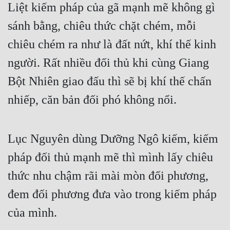
Liệt kiếm pháp của gã mạnh mẽ không gì 
sánh bằng, chiêu thức chặt chém, mỗi 
chiêu chém ra như là đất nứt, khí thế kinh 
người. Rất nhiều đối thủ khi cùng Giang 
Bột Nhiên giao đấu thì sẽ bị khí thế chấn 
nhiếp, căn bản đối phó không nổi.
Lục Nguyên dùng Dưỡng Ngô kiếm, kiếm 
pháp đối thủ mạnh mẽ thì mình lấy chiêu 
thức nhu chậm rãi mài mòn đối phương, 
đem đối phương đưa vào trong kiếm pháp 
của mình.