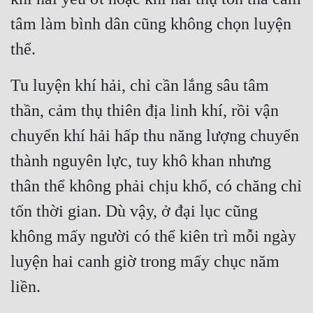
tâm làm bình dân cũng không chọn luyện 
thể.
Tu luyện khí hải, chỉ cần lắng sâu tâm 
thần, cảm thụ thiên địa linh khí, rồi vận 
chuyển khí hải hấp thu năng lượng chuyển 
thành nguyên lực, tuy khô khan nhưng 
thân thể không phải chịu khổ, có chăng chỉ 
tốn thời gian. Dù vậy, ở đại lục cũng 
không mấy người có thể kiên trì mỗi ngày 
luyện hai canh giờ trong mấy chục năm 
liền.