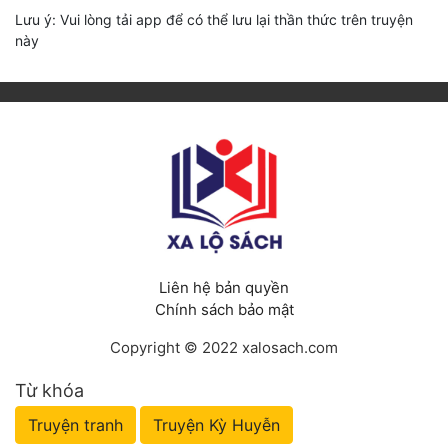
Lưu ý: Vui lòng tải app để có thể lưu lại thần thức trên truyện
này
Liên hệ bản quyền
Chính sách bảo mật
Copyright © 2022 xalosach.com
Từ khóa
Truyện tranh
Truyện Kỳ Huyễn