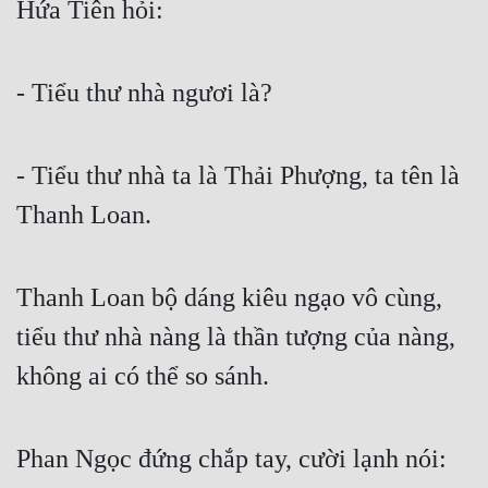
Hứa Tiên hỏi:
- Tiểu thư nhà ngươi là?
- Tiểu thư nhà ta là Thải Phượng, ta tên là 
Thanh Loan.
Thanh Loan bộ dáng kiêu ngạo vô cùng, 
tiểu thư nhà nàng là thần tượng của nàng, 
không ai có thể so sánh.
Phan Ngọc đứng chắp tay, cười lạnh nói: