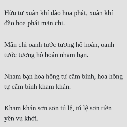
Hữu tư xuân khí đào hoa phát, xuân khí 
đào hoa phát mãn chi.
Mãn chi oanh tước tương hô hoán, oanh 
tước tương hô hoán nham bạn.
Nham bạn hoa hồng tự cẩm bình, hoa hồng 
tự cẩm bình kham khán.
Kham khán sơn sơn tú lệ, tú lệ sơn tiền 
yên vụ khởi.