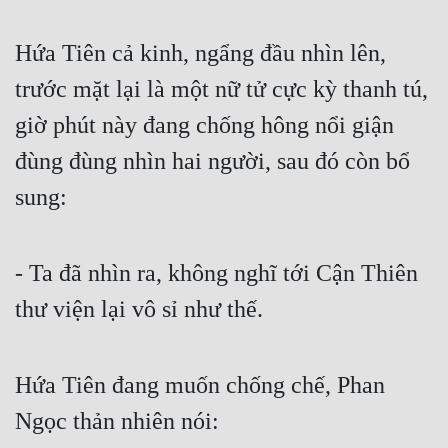
Hứa Tiên cả kinh, ngẩng đầu nhìn lên, 
trước mặt lại là một nữ tử cực kỳ thanh tú, 
giờ phút này đang chống hông nổi giận 
đùng đùng nhìn hai người, sau đó còn bổ 
sung:
- Ta đã nhìn ra, không nghĩ tới Cận Thiên 
thư viện lại vô sỉ như thế.
Hứa Tiên đang muốn chống chế, Phan 
Ngọc thản nhiên nói: