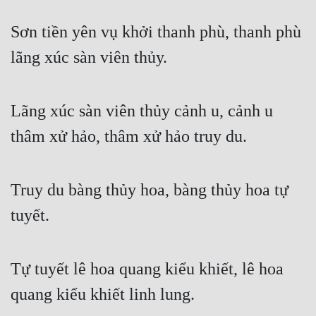
Sơn tiền yên vụ khởi thanh phù, thanh phù 
lãng xúc sàn viên thủy.
Lãng xúc sàn viên thủy cảnh u, cảnh u 
thâm xử hảo, thâm xử hảo truy du.
Truy du bàng thủy hoa, bàng thủy hoa tự 
tuyết.
Tự tuyết lê hoa quang kiểu khiết, lê hoa 
quang kiểu khiết linh lung.