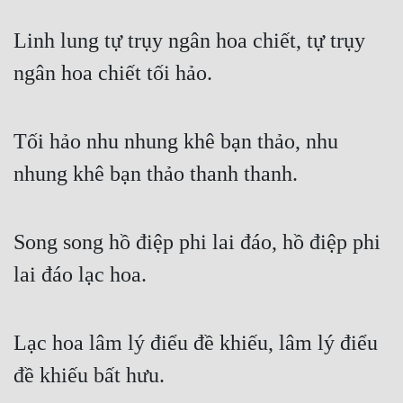
Linh lung tự trụy ngân hoa chiết, tự trụy 
ngân hoa chiết tối hảo.
Tối hảo nhu nhung khê bạn thảo, nhu 
nhung khê bạn thảo thanh thanh.
Song song hồ điệp phi lai đáo, hồ điệp phi 
lai đáo lạc hoa.
Lạc hoa lâm lý điểu đề khiếu, lâm lý điểu 
đề khiếu bất hưu.