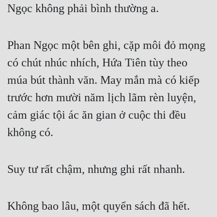
Ngọc không phải bình thường a.
Phan Ngọc một bên ghi, cặp môi đỏ mọng 
có chút nhúc nhích, Hứa Tiên tùy theo 
múa bút thành văn. May mắn mà có kiếp 
trước hơn mười năm lịch lãm rèn luyện, 
cảm giác tội ác ăn gian ở cuộc thi đều 
không có.
Suy tư rất chậm, nhưng ghi rất nhanh.
Không bao lâu, một quyển sách đã hết. 