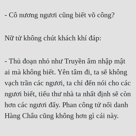
- Cô nương ngươi cũng biết võ công?
Nữ tử không chút khách khí đáp:
- Thủ đoạn nhỏ như Truyền âm nhập mật 
ai mà không biết. Yên tâm đi, ta sẽ không 
vạch trần các ngươi, ta chỉ đến nói cho các 
ngươi biết, tiểu thư nhà ta nhất định sẽ còn 
hơn các ngươi đấy. Phan công tử nổi danh 
Hàng Châu cũng không hơn gì cái này.