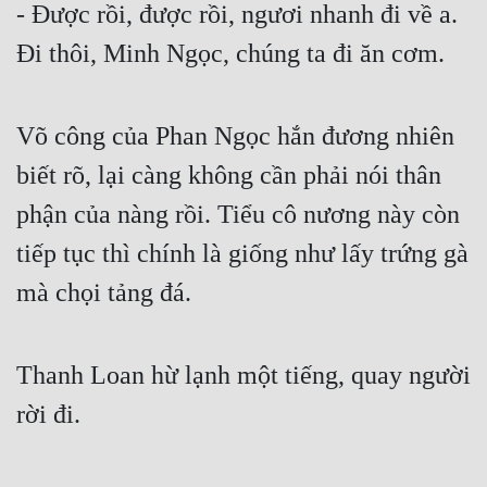
- Được rồi, được rồi, ngươi nhanh đi về a. 
Đi thôi, Minh Ngọc, chúng ta đi ăn cơm.
Võ công của Phan Ngọc hắn đương nhiên 
biết rõ, lại càng không cần phải nói thân 
phận của nàng rồi. Tiểu cô nương này còn 
tiếp tục thì chính là giống như lấy trứng gà 
mà chọi tảng đá.
Thanh Loan hừ lạnh một tiếng, quay người 
rời đi.