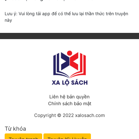
Lưu ý: Vui lòng tải app để có thể lưu lại thần thức trên truyện
này
Liên hệ bản quyền
Chính sách bảo mật
Copyright © 2022 xalosach.com
Từ khóa