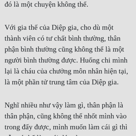
đó là một chuyện không thể.
Với gia thế của Diệp gia, cho dù một 
thành viên có tư chất bình thường, thân 
phận bình thường cũng không thể là một 
người bình thường được. Huống chi mình 
lại là cháu của chưởng môn nhân hiện tại, 
là một phần tử trung tâm của Diệp gia.
Nghĩ nhiều như vậy làm gì, thân phận là 
thân phận, cũng không thể nhốt mình vào 
trong đấy được, mình muốn làm cái gì thì 