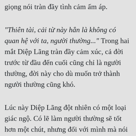
giọng nói tràn đầy tình cảm ấm áp.
"Thiên tài, cải từ này hẳn là không có 
quan hệ với ta, người thường..."
 Trong hai 
mắt Diệp Lãng tràn đầy cảm xúc, cả đời 
trước từ đầu đến cuối cũng chỉ là người 
thường, đời này cho dù muốn trở thành 
người thường cũng khó.
Lúc này Diệp Lãng đột nhiên có một loại 
giác ngộ. Có lẽ làm người thường sẽ tốt 
hơn một chút, nhưng đối với mình mà nói 