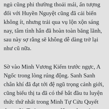
ngủ cũng phi thường thoải mái, ấn tượng 
đối với Huyền Nguyệt cũng đã cải biến 
không ít, nhưng trải qua vụ lộn xộn sáng 
nay, tâm tình hắn đã hoàn toàn băng lãnh, 
sau này sợ rằng sẽ không dễ dàng trở lại 
như cũ nữa.
Sờ vào Minh Vương Kiếm trước ngực, A 
Ngốc trong lòng rúng động. Sanh Sanh 
chân khí đã đạt tới đệ ngũ trọng cảnh giới, 
cũng biểu thị ta đã có thể bắt đầu tu luyện 
thức thứ nhất trong Minh Tự Cửu Quyết 