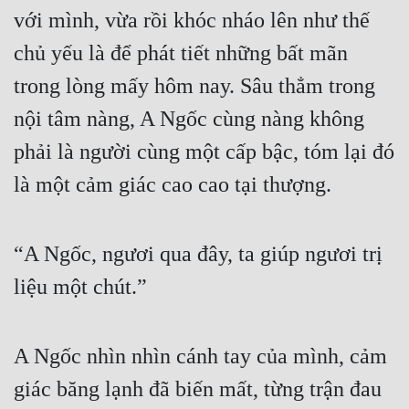
với mình, vừa rồi khóc nháo lên như thế 
chủ yếu là để phát tiết những bất mãn 
trong lòng mấy hôm nay. Sâu thẳm trong 
nội tâm nàng, A Ngốc cùng nàng không 
phải là người cùng một cấp bậc, tóm lại đó 
là một cảm giác cao cao tại thượng.
“A Ngốc, ngươi qua đây, ta giúp ngươi trị 
liệu một chút.”
A Ngốc nhìn nhìn cánh tay của mình, cảm 
giác băng lạnh đã biến mất, từng trận đau 