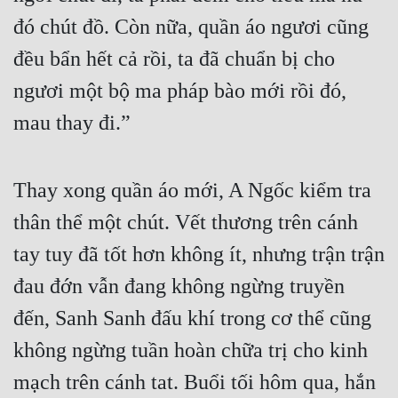
đó chút đồ. Còn nữa, quần áo ngươi cũng 
đều bẩn hết cả rồi, ta đã chuẩn bị cho 
ngươi một bộ ma pháp bào mới rồi đó, 
mau thay đi.”
Thay xong quần áo mới, A Ngốc kiểm tra 
thân thể một chút. Vết thương trên cánh 
tay tuy đã tốt hơn không ít, nhưng trận trận 
đau đớn vẫn đang không ngừng truyền 
đến, Sanh Sanh đấu khí trong cơ thể cũng 
không ngừng tuần hoàn chữa trị cho kinh 
mạch trên cánh tat. Buổi tối hôm qua, hắn 