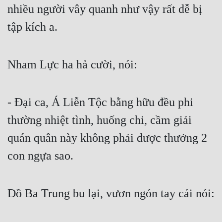
nhiều người vây quanh như vậy rất dễ bị 
tập kích a.
Nham Lực ha hả cười, nói:
- Đại ca, Á Liễn Tộc bằng hữu đều phi 
thường nhiệt tình, huống chi, cầm giải 
quán quân này không phải được thưởng 2 
con ngựa sao.
Đồ Ba Trung bu lại, vươn ngón tay cái nói: