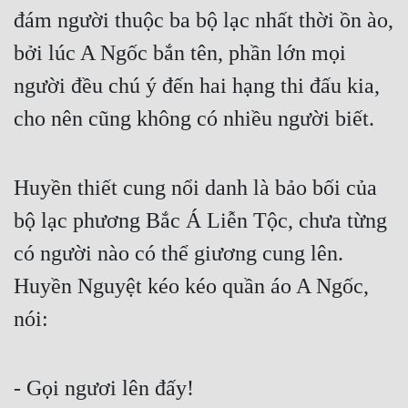
đám người thuộc ba bộ lạc nhất thời ồn ào, 
bởi lúc A Ngốc bắn tên, phần lớn mọi 
người đều chú ý đến hai hạng thi đấu kia, 
cho nên cũng không có nhiều người biết.
Huyền thiết cung nổi danh là bảo bối của 
bộ lạc phương Bắc Á Liễn Tộc, chưa từng 
có người nào có thể giương cung lên. 
Huyền Nguyệt kéo kéo quần áo A Ngốc, 
nói:
- Gọi ngươi lên đấy!