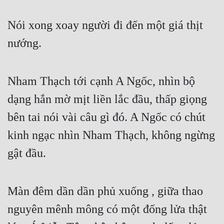
Nói xong xoay người đi đến một giá thịt 
nướng.
Nham Thạch tới cạnh A Ngốc, nhìn bộ 
dạng hắn mờ mịt liền lắc đầu, thấp giọng 
bên tai nói vài câu gì đó. A Ngốc có chút 
kinh ngạc nhìn Nham Thạch, không ngừng 
gật đầu.
Màn đêm dần dần phủ xuống , giữa thao 
nguyên mênh mông có một đống lửa thật 