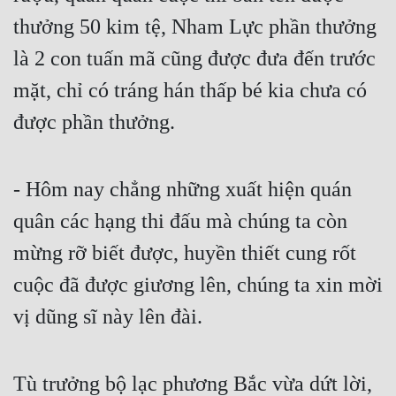
thưởng 50 kim tệ, Nham Lực phần thưởng 
là 2 con tuấn mã cũng được đưa đến trước 
mặt, chỉ có tráng hán thấp bé kia chưa có 
được phần thưởng.
- Hôm nay chẳng những xuất hiện quán 
quân các hạng thi đấu mà chúng ta còn 
mừng rỡ biết được, huyền thiết cung rốt 
cuộc đã được giương lên, chúng ta xin mời 
vị dũng sĩ này lên đài.
Tù trưởng bộ lạc phương Bắc vừa dứt lời, 