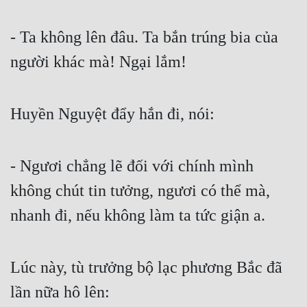
- Ta không lên đâu. Ta bắn trúng bia của 
người khác mà! Ngại lắm!
Huyền Nguyệt đẩy hắn đi, nói:
- Ngươi chẳng lẽ đối với chính mình 
không chút tin tưởng, ngươi có thể mà, 
nhanh đi, nếu không làm ta tức giận a.
Lúc này, tù trưởng bộ lạc phương Bắc đã 
lần nữa hô lên: