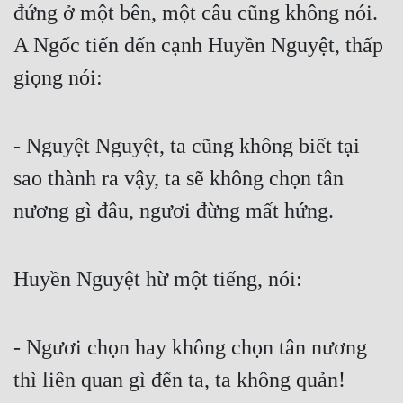
đứng ở một bên, một câu cũng không nói. 
A Ngốc tiến đến cạnh Huyền Nguyệt, thấp 
giọng nói:
- Nguyệt Nguyệt, ta cũng không biết tại 
sao thành ra vậy, ta sẽ không chọn tân 
nương gì đâu, ngươi đừng mất hứng.
Huyền Nguyệt hừ một tiếng, nói:
- Ngươi chọn hay không chọn tân nương 
thì liên quan gì đến ta, ta không quản!