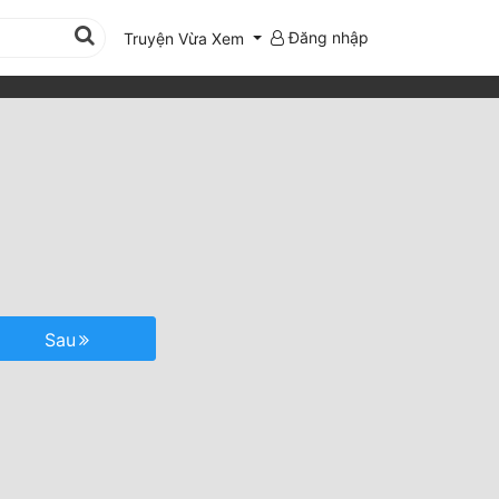
Đăng nhập
Truyện Vừa Xem
Sau