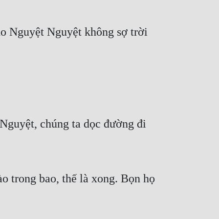
ho Nguyệt Nguyệt không sợ trời 
Nguyệt, chúng ta dọc đường đi 
o trong bao, thế là xong. Bọn họ 