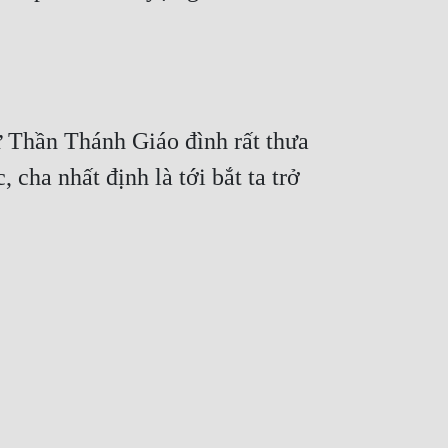
 Thần Thánh Giáo đình rất thưa 
cha nhất định là tới bắt ta trở 