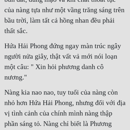
của nàng tựa như một vầng trăng sáng trên 
bầu trời, làm tất cả hồng nhan đều phải 
thất sắc.
Hứa Hải Phong đứng ngay màn trúc ngây 
người nửa giây, thật vất vả mới nói loạn 
một câu: " Xin hỏi phương danh cô 
nương."
Nàng kia nao nao, tuy tuổi của nàng còn 
nhỏ hơn Hứa Hải Phong, nhưng đối với địa 
vị tình cảnh của chính mình nàng thập 
phần sáng tỏ. Nàng chỉ biết là Phương 