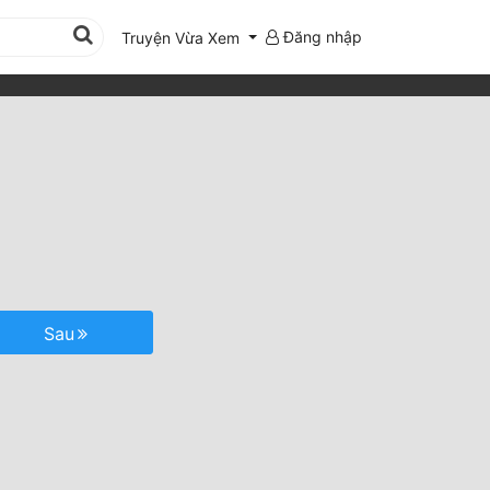
Đăng nhập
Truyện Vừa Xem
Sau