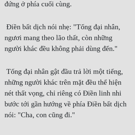
đứng ở phía cuối cùng.
 Điền bất dịch nói nhẹ: "Tống đại nhân, 
ngươi mang theo lão thất, còn những 
người khác đều không phải dùng đến."
 Tống đại nhân gật đầu trả lời một tiếng, 
những người khác trên mặt đều thể hiện 
nét thất vọng, chỉ riêng có Điền linh nhi 
bước tới gần hướng về phía Điền bất dịch 
nói: "Cha, con cũng đi."