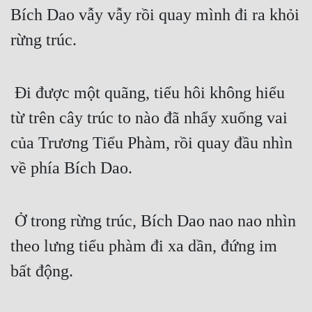
Bích Dao vẫy vẫy rồi quay mình đi ra khỏi 
rừng trúc. 
 Đi được một quãng, tiểu hôi không hiểu 
từ trên cây trúc to nào đã nhẩy xuống vai 
của Trương Tiểu Phàm, rồi quay đầu nhìn 
về phía Bích Dao. 
 Ở trong rừng trúc, Bích Dao nao nao nhìn 
theo lưng tiểu phàm đi xa dần, đứng im 
bất động.