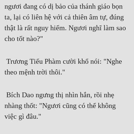
ngươi đang có dị bảo của thánh giáo bọn 
ta, lại có liên hệ với cả thiên âm tự, đúng 
thật là rất nguy hiểm. Ngươi nghĩ làm sao 
cho tốt nào?"
 Trương Tiểu Phàm cười khổ nói: "Nghe 
theo mệnh trời thôi."
 Bích Dao ngưng thị nhìn hắn, rồi nhẹ 
nhàng thốt: "Ngươi cũng có thể không 
việc gì đâu." 