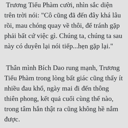
 Trương Tiểu Phàm cười, nhìn sắc diện 
trên trời nói: "Cô cũng đã đến đây khá lâu 
rồi, mau chóng quay về thôi, để tránh gặp 
phải bất cứ việc gì. Chúng ta, chúng ta sau 
này có duyên lại nói tiếp...hẹn gặp lại." 
 Thân mình Bích Dao rung mạnh, Trương 
Tiểu Phàm trong lòng bất giác cũng thấy ít 
nhiều đau khổ, ngày mai đi đến thông 
thiên phong, kết quả cuối cùng thế nào, 
trong tâm hắn thật ra cũng không hề nắm 
được. 