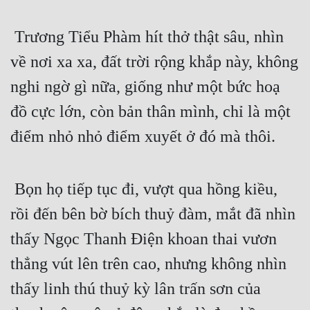
 Trương Tiểu Phàm hít thở thật sâu, nhìn 
về nơi xa xa, đất trời rộng khắp này, không 
nghi ngờ gì nữa, giống như một bức hoạ 
đồ cực lớn, còn bản thân mình, chỉ là một 
điểm nhỏ nhỏ điểm xuyết ở đó mà thôi.
 Bọn họ tiếp tục đi, vượt qua hồng kiều, 
rồi đến bên bờ bích thuỷ đàm, mắt đã nhìn 
thấy Ngọc Thanh Điện khoan thai vươn 
thẳng vút lên trên cao, nhưng không nhìn 
thấy linh thú thuỷ kỳ lân trấn sơn của 