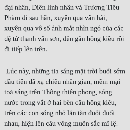
đại nhân, Điền linh nhân và Trương Tiểu 
Phàm đi sau hắn, xuyên qua vân hải, 
xuyên qua vô số ánh mắt nhìn ngó của các 
đệ tử thanh vân sơn, đến gần hồng kiều rồi 
đi tiếp lên trên. 
 Lúc này, những tia sáng mặt trời buổi sớm 
đầu tiên đã xạ chiếu nhân gian, mềm mại 
toả sáng trên Thông thiên phong, sóng 
nước trong vắt ở hai bên cầu hồng kiều, 
trên các con sóng nhỏ lăn tăn đuổi đuổi 
nhau, hiện lên cầu vồng muôn sắc mĩ lệ. 