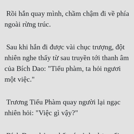
 Rồi hắn quay mình, chầm chậm đi về phía 
ngoài rừng trúc.
 Sau khi hắn đi được vài chục trượng, đột 
nhiên nghe thấy từ sau truyền tới thanh âm 
của Bích Dao: "Tiểu phàm, ta hỏi ngươi 
một việc."
 Trương Tiểu Phàm quay người lại ngạc 
nhiên hỏi: "Việc gì vậy?" 