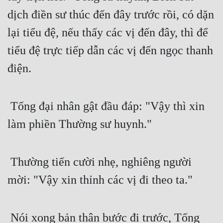
dịch điền sư thúc đến đây trước rồi, có dặn 
lại tiểu đệ, nếu thấy các vị đến đây, thì để 
tiểu đệ trực tiếp dẫn các vị đến ngọc thanh 
điện. 
 Tống đại nhân gật đầu đáp: "Vậy thì xin 
làm phiền Thường sư huynh."
 Thường tiến cười nhẹ, nghiêng người 
mời: "Vậy xin thỉnh các vị đi theo ta." 
 Nói xong bản thân bước đi trước, Tống 