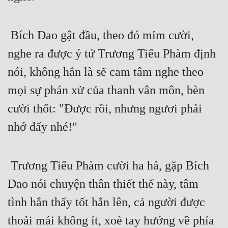
 Bích Dao gật đầu, theo đó mỉm cười, 
nghe ra được ý tứ Trương Tiểu Phàm định 
nói, không hẳn là sẽ cam tâm nghe theo 
mọi sự phán xử của thanh vân môn, bèn 
cười thốt: "Được rồi, nhưng ngươi phải 
nhớ đấy nhé!"
 Trương Tiểu Phàm cười ha hả, gặp Bích 
Dao nói chuyện thân thiết thế này, tâm 
tình hắn thấy tốt hẳn lên, cả người được 
thoải mái không ít, xoè tay hướng về phía 