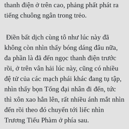
thanh điện ở trên cao, phảng phất phát ra 
tiếng chuông ngân trong trẻo.
 Điền bất dịch cùng tô như lúc này đã 
không còn nhìn thấy bóng dáng đâu nữa, 
đa phần là đã đến ngọc thanh điện trước 
rồi, ở trên vân hải lúc này, cũng có nhiều 
đệ tử của các mạch phái khác đang tụ tập, 
nhìn thấy bọn Tống đại nhân đi đến, tức 
thì xôn xao hẳn lên, rất nhiều ánh mắt nhìn 
đến rồi theo đó chuyển tới liếc nhìn 
Trương Tiểu Phàm ở phía sau.