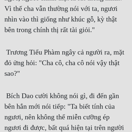
Vì thế cha vẫn thường nói với ta, ngươi 
nhìn vào thì giống như khúc gỗ, kỳ thật 
bên trong chính thị rất tài giỏi."
 Trương Tiểu Phàm ngây cả người ra, mặt 
đỏ ửng hỏi: "Cha cô, cha cô nói vậy thật 
sao?" 
 Bích Dao cười không nói gì, đi đến gần 
bên hắn mới nói tiếp: "Ta biết tính của 
ngươi, nên không thể miễn cưỡng ép 
ngươi đi được, bất quá hiện tại trên người 