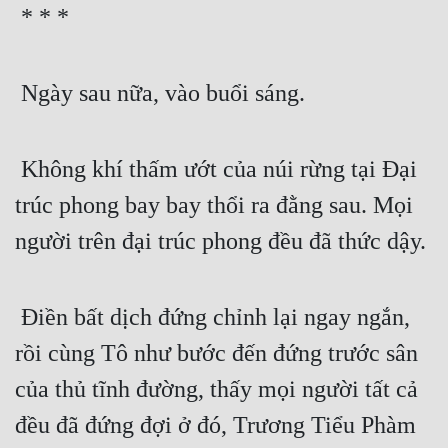
 * * * 
 Ngày sau nữa, vào buổi sáng.
 Không khí thấm ướt của núi rừng tại Đại 
trúc phong bay bay thổi ra đằng sau. Mọi 
người trên đại trúc phong đều đã thức dậy.
 Điền bất dịch đứng chỉnh lại ngay ngắn, 
rồi cùng Tô như bước đến đứng trước sân 
của thủ tĩnh đường, thấy mọi người tất cả 
đều đã đứng đợi ở đó, Trương Tiểu Phàm 