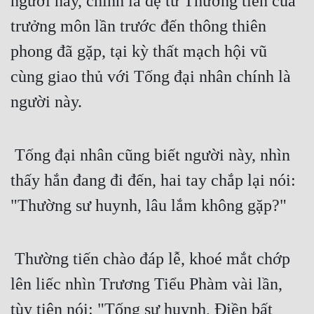
người này, chính là đệ tử Thường tiến của 
trưởng môn lần trước đến thông thiên 
phong đã gặp, tại kỳ thất mạch hội vũ 
cùng giao thủ với Tống đại nhân chính là 
người này. 
 Tống đại nhân cũng biết người này, nhìn 
thấy hắn đang đi đến, hai tay chắp lại nói: 
"Thường sư huynh, lâu lắm không gặp?"
 Thường tiến chào đáp lễ, khoé mắt chớp 
lên liếc nhìn Trương Tiểu Phàm vài lần, 
tùy tiện nói: "Tống sư huynh, Điền bất 