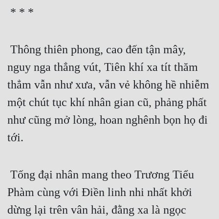
 * * * 
 Thông thiên phong, cao đến tận mây, 
nguy nga thẳng vút, Tiên khí xa tít thăm 
thẳm vẫn như xưa, vẫn vẻ không hề nhiễm 
một chút tục khí nhân gian cũ, phảng phất 
như cũng mở lòng, hoan nghênh bọn họ đi 
tới.
 Tống đại nhân mang theo Trương Tiểu 
Phàm cùng với Điền linh nhi nhất khởi 
dừng lại trên vân hải, đằng xa là ngọc 