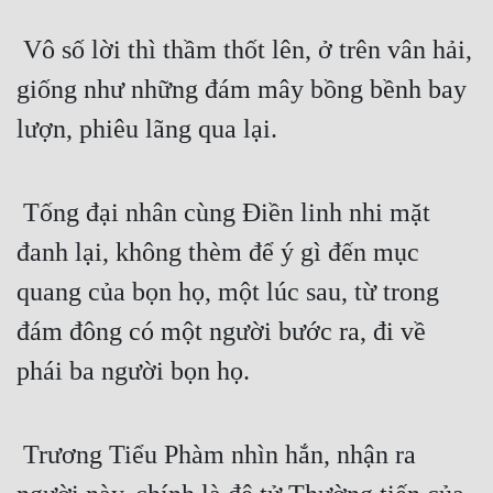
 Vô số lời thì thầm thốt lên, ở trên vân hải, 
giống như những đám mây bồng bềnh bay 
lượn, phiêu lãng qua lại.
 Tống đại nhân cùng Điền linh nhi mặt 
đanh lại, không thèm để ý gì đến mục 
quang của bọn họ, một lúc sau, từ trong 
đám đông có một người bước ra, đi về 
phái ba người bọn họ.
 Trương Tiểu Phàm nhìn hắn, nhận ra 