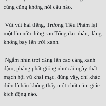
cùng cũng không nói câu nào. 
 Vút vút hai tiếng, Trương Tiểu Phàm lại 
một lần nữa đứng sau Tống đại nhân, đằng 
không bay lên trời xanh.
 Ngắm nhìn trời càng lên cao càng xanh 
đậm, phảng phất giống như cái ngày thất 
mạch hội vũ khai mạc, đúng vậy, chỉ khác 
điều là hắn không thấy một chút cảm giác 
kích động nào.