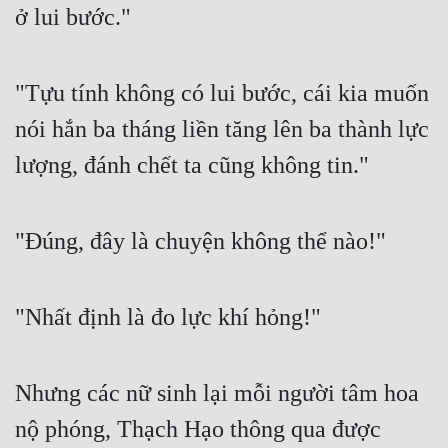
ở lui bước."
"Tựu tính không có lui bước, cái kia muốn 
nói hắn ba tháng liền tăng lên ba thành lực 
lượng, đánh chết ta cũng không tin."
"Đúng, đây là chuyện không thể nào!"
"Nhất định là đo lực khí hỏng!"
Nhưng các nữ sinh lại mỗi người tâm hoa 
nộ phóng, Thạch Hạo thông qua được 