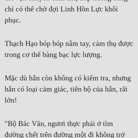
chỉ có thể chờ đợi Linh Hồn Lực khôi 
phục.
Thạch Hạo bóp bóp nắm tay, cảm thụ được 
trong cơ thể bàng bạc lực lượng.
Mặc dù hắn còn không có kiểm tra, nhưng 
hắn có loại cảm giác, tiến bộ của hắn, rất 
lớn!
"Bộ Bác Văn, ngươi thực phải ở tìm 
đường chết trên đường một đi không trở 