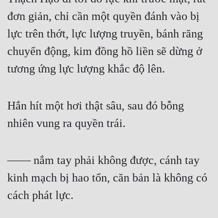
đơn giản, chỉ cần một quyền đánh vào bị 
lực trên thớt, lực lượng truyền, bánh răng 
chuyển động, kim đồng hồ liền sẽ dừng ở 
tương ứng lực lượng khắc độ lên.
Hắn hít một hơi thật sâu, sau đó bỗng 
nhiên vung ra quyền trái.
—— nắm tay phải không được, cánh tay 
kinh mạch bị hao tổn, căn bản là không có 
cách phát lực.