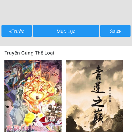
Trước
Mục Lục
Sau
Truyện Cùng Thể Loại