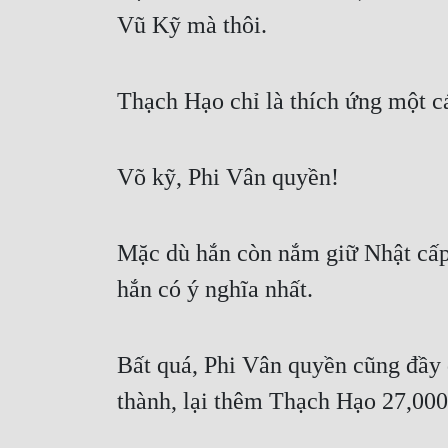
Vũ Kỹ mà thôi.
Thạch Hạo chỉ là thích ứng một cá
Võ kỹ, Phi Vân quyền!
Mặc dù hắn còn nắm giữ Nhật cấp 
hắn có ý nghĩa nhất.
Bất quá, Phi Vân quyền cũng đầy 
thành, lại thêm Thạch Hạo 27,000