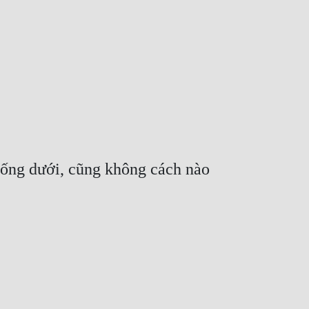
ống dưới, cũng không cách nào 