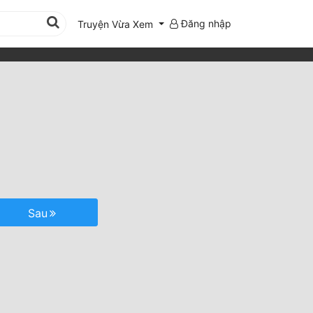
Đăng nhập
Truyện Vừa Xem
Sau