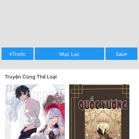
Trước
Mục Lục
Sau
Truyện Cùng Thể Loại