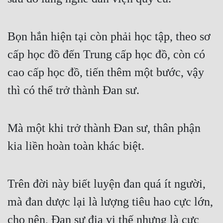
Bọn hắn hiện tại còn phải học tập, theo sơ 
cấp học đồ đến Trung cấp học đồ, còn có 
cao cấp học đồ, tiến thêm một bước, vậy 
thì có thể trở thành Đan sư.
Mà một khi trở thành Đan sư, thân phận 
kia liền hoàn toàn khác biệt.
Trên đời này biết luyện đan quá ít người, 
mà đan dược lại là lượng tiêu hao cực lớn, 
cho nên, Đan sư địa vị thế nhưng là cực 