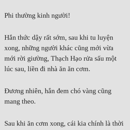
Phi thường kinh người!
Hắn thức dậy rất sớm, sau khi tu luyện 
xong, những người khác cũng mới vừa 
mới rời giường, Thạch Hạo rửa sấu một 
lúc sau, liền đi nhà ăn ăn cơm.
Đương nhiên, hắn đem chó vàng cũng 
mang theo.
Sau khi ăn cơm xong, cái kia chính là thời 