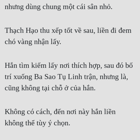
nhưng dùng chung một cái sân nhỏ.
Thạch Hạo thu xếp tốt về sau, liền đi đem 
chó vàng nhận lấy.
Hắn tìm kiếm lấy nơi thích hợp, sau đó bố 
trí xuống Ba Sao Tụ Linh trận, nhưng là, 
cũng không tại chỗ ở của hắn.
Không có cách, đến nơi này hắn liền 
không thể tùy ý chọn.