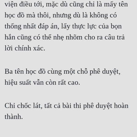
viện điều tới, mặc dù cũng chỉ là mấy tên 
học đồ mà thôi, nhưng dù là không có 
thống nhất đáp án, lấy thực lực của bọn 
hắn cũng có thể nhẹ nhõm cho ra câu trả 
lời chính xác.
Ba tên học đồ cùng một chỗ phê duyệt, 
hiệu suất vẫn còn rất cao.
Chỉ chốc lát, tất cả bài thi phê duyệt hoàn 
thành.