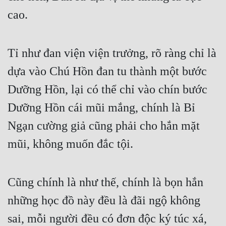
cao.
Tỉ như đan viện viện trưởng, rõ ràng chỉ là 
dựa vào Chú Hồn đan tu thành một bước 
Dưỡng Hồn, lại có thể chỉ vào chín bước 
Dưỡng Hồn cái mũi mắng, chính là Bỉ 
Ngạn cường giả cũng phải cho hắn mặt 
mũi, không muốn đắc tội.
Cũng chính là như thế, chính là bọn hắn 
những học đồ này đều là đãi ngộ không 
sai, mỗi người đều có đơn độc ký túc xá, 