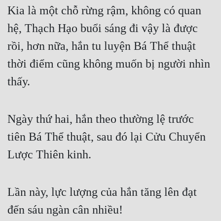
Kia là một chỗ rừng rậm, không có quan 
hệ, Thạch Hạo buổi sáng đi vậy là được 
rồi, hơn nữa, hắn tu luyện Bá Thể thuật 
thời điểm cũng không muốn bị người nhìn 
thấy.
Ngày thứ hai, hắn theo thường lệ trước 
tiên Bá Thể thuật, sau đó lại Cửu Chuyển 
Lược Thiên kinh.
Lần này, lực lượng của hắn tăng lên đạt 
đến sáu ngàn cân nhiều!