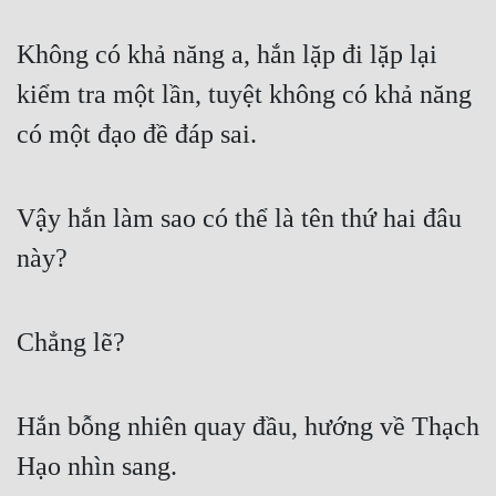
Không có khả năng a, hắn lặp đi lặp lại 
kiểm tra một lần, tuyệt không có khả năng 
có một đạo đề đáp sai.
Vậy hắn làm sao có thể là tên thứ hai đâu 
này?
Chẳng lẽ?
Hắn bỗng nhiên quay đầu, hướng về Thạch 
Hạo nhìn sang.