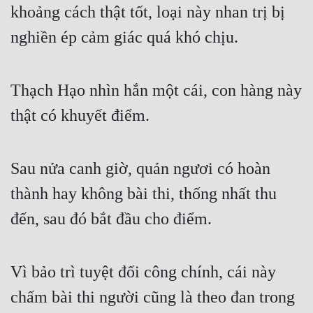
khoảng cách thật tốt, loại này nhan trị bị 
nghiền ép cảm giác quá khó chịu.
Thạch Hạo nhìn hắn một cái, con hàng này 
thật có khuyết điểm.
Sau nửa canh giờ, quản ngươi có hoàn 
thành hay không bài thi, thống nhất thu 
đến, sau đó bắt đầu cho điểm.
Vì bảo trì tuyệt đối công chính, cái này 
chấm bài thi người cũng là theo đan trong 