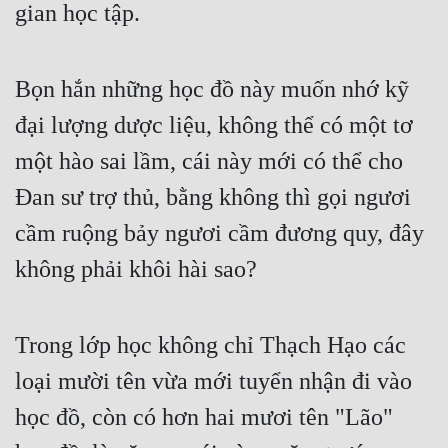
gian học tập.
Bọn hắn những học đồ này muốn nhớ kỹ 
đại lượng dược liệu, không thể có một tơ 
một hào sai lầm, cái này mới có thể cho 
Đan sư trợ thủ, bằng không thì gọi ngươi 
cầm ruộng bảy ngươi cầm đương quy, đây 
không phải khôi hài sao?
Trong lớp học không chỉ Thạch Hạo các 
loại mười tên vừa mới tuyển nhận đi vào 
học đồ, còn có hơn hai mươi tên "Lão" 