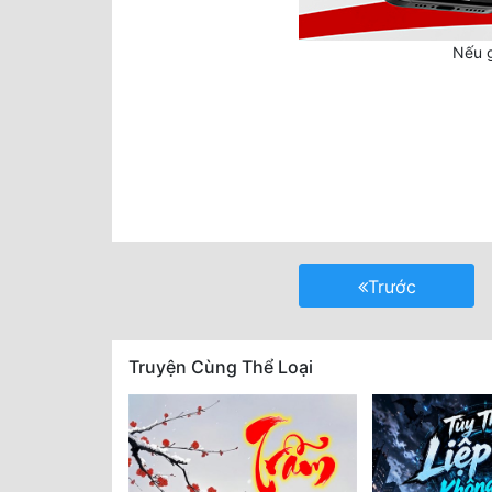
Nếu g
Trước
Truyện Cùng Thể Loại